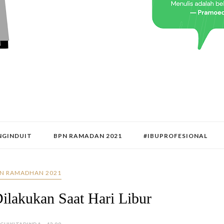
GINDUIT
BPN RAMADAN 2021
#IBUPROFESIONAL
N RAMADHAN 2021
ilakukan Saat Hari Libur