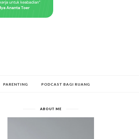
PARENTING
PODCAST BAGI RUANG
ABOUT ME