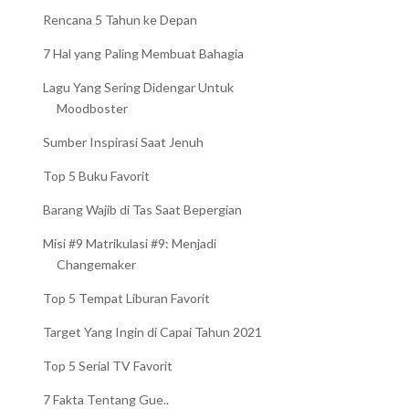
Rencana 5 Tahun ke Depan
7 Hal yang Paling Membuat Bahagia
Lagu Yang Sering Didengar Untuk
Moodboster
Sumber Inspirasi Saat Jenuh
Top 5 Buku Favorit
Barang Wajib di Tas Saat Bepergian
Misi #9 Matrikulasi #9: Menjadi
Changemaker
Top 5 Tempat Liburan Favorit
Target Yang Ingin di Capai Tahun 2021
Top 5 Serial TV Favorit
7 Fakta Tentang Gue..