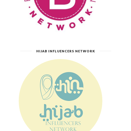
HIJAB INFLUENCERS NETWORK