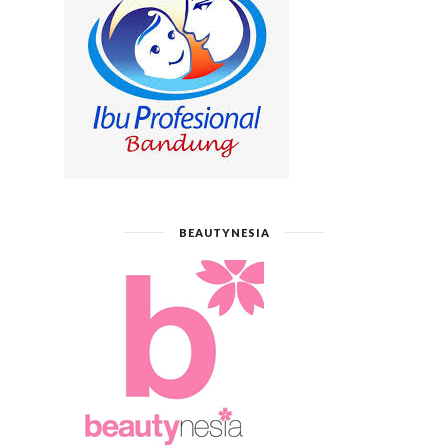
BEAUTYNESIA