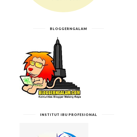
BLOGGERNGALAM
INSTITUT IBU PROFESIONAL