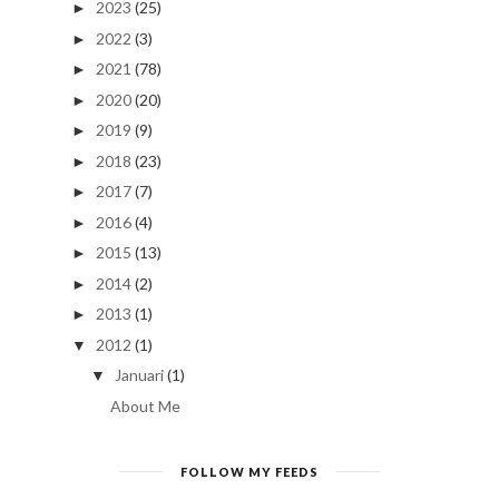
2023
(25)
►
2022
(3)
►
2021
(78)
►
2020
(20)
►
2019
(9)
►
2018
(23)
►
2017
(7)
►
2016
(4)
►
2015
(13)
►
2014
(2)
►
2013
(1)
►
2012
(1)
▼
Januari
(1)
▼
About Me
FOLLOW MY FEEDS