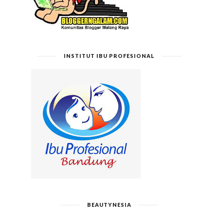
INSTITUT IBU PROFESIONAL
BEAUTYNESIA