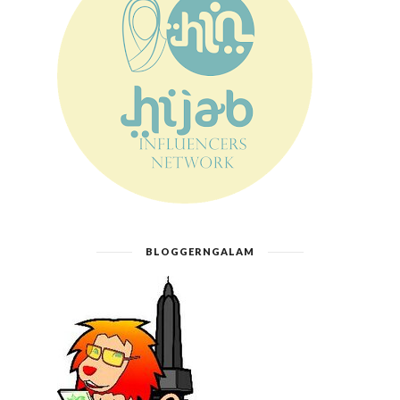
BLOGGERNGALAM