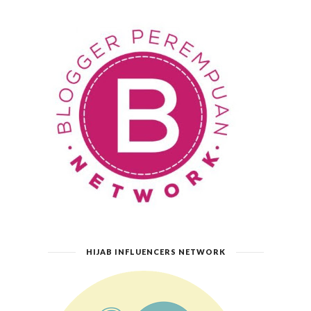
HIJAB INFLUENCERS NETWORK