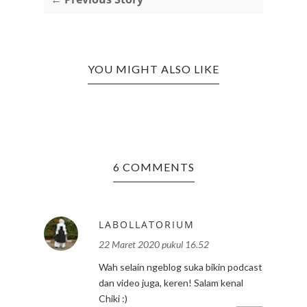
YOU MIGHT ALSO LIKE
6 COMMENTS
LABOLLATORIUM
22 Maret 2020 pukul 16.52
Wah selain ngeblog suka bikin podcast
dan video juga, keren! Salam kenal
Chiki :)