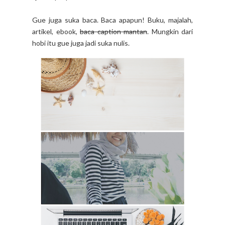
Gue juga suka baca. Baca apapun! Buku, majalah,
artikel, ebook,
baca caption mantan
. Mungkin dari
hobi itu gue juga jadi suka nulis.