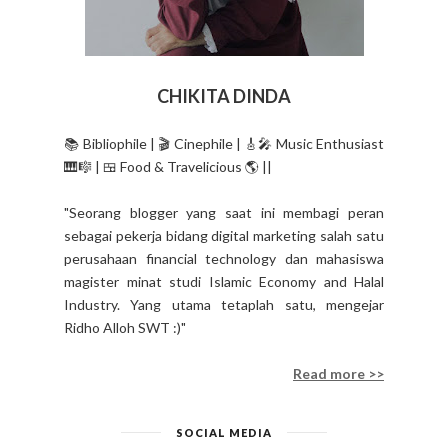
CHIKITA DINDA
📚 Bibliophile | 🎬 Cinephile | 🎸🎤 Music Enthusiast
🎹🎼 | 🍱 Food & Travelicious 🌎 ||
"Seorang blogger yang saat ini membagi peran
sebagai pekerja bidang digital marketing salah satu
perusahaan financial technology dan mahasiswa
magister minat studi Islamic Economy and Halal
Industry. Yang utama tetaplah satu, mengejar
Ridho Alloh SWT :)"
Read more >>
SOCIAL MEDIA