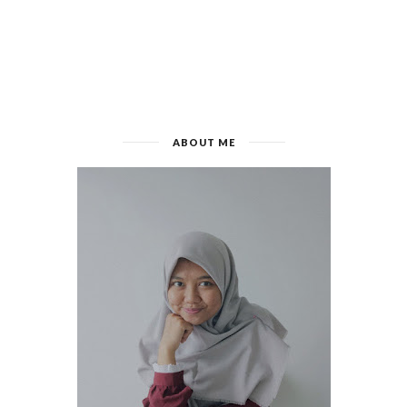
ABOUT ME