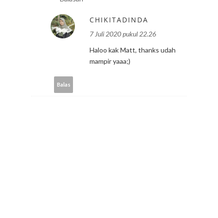
CHIKITADINDA
7 Juli 2020 pukul 22.26
Haloo kak Matt, thanks udah
mampir yaaa;)
Balas