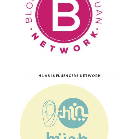
HIJAB INFLUENCERS NETWORK