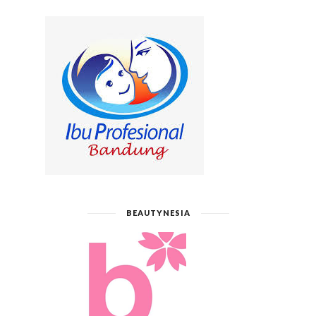
BEAUTYNESIA