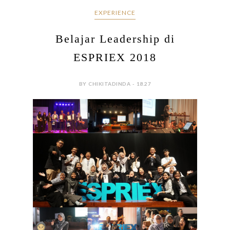
EXPERIENCE
Belajar Leadership di
ESPRIEX 2018
BY CHIKITADINDA - 18.27