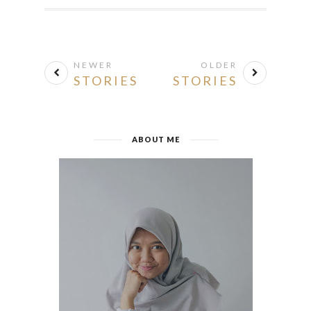
NEWER
OLDER
STORIES
STORIES
ABOUT ME