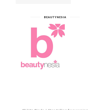
BEAUTYNESIA