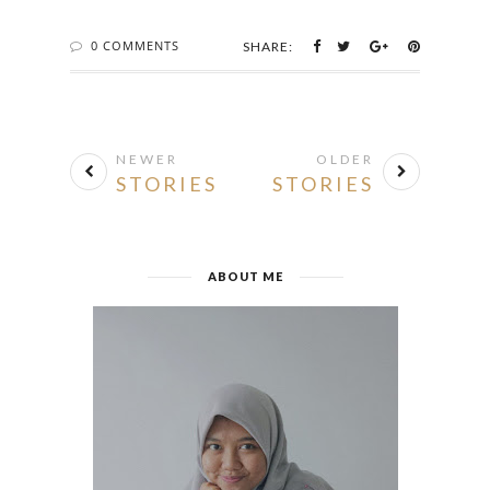
0 COMMENTS
SHARE:
NEWER
OLDER
STORIES
STORIES
ABOUT ME