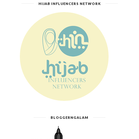
HIJAB INFLUENCERS NETWORK
BLOGGERNGALAM