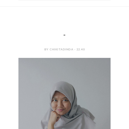
-
BY CHIKITADINDA - 22.40