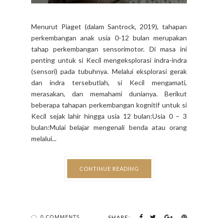
Menurut Piaget (dalam Santrock, 2019), tahapan
perkembangan anak usia 0-12 bulan merupakan
tahap perkembangan sensorimotor. Di masa ini
penting untuk si Kecil mengeksplorasi indra-indra
(sensori) pada tubuhnya. Melalui eksplorasi gerak
dan indra tersebutlah, si Kecil mengamati,
merasakan, dan memahami dunianya. Berikut
beberapa tahapan perkembangan kognitif untuk si
Kecil sejak lahir hingga usia 12 bulan:Usia 0 – 3
bulan:Mulai belajar mengenali benda atau orang
melalui...
CONTINUE READING
0 COMMENTS
SHARE: