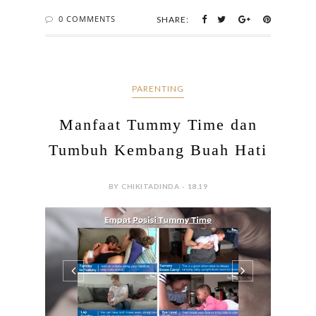
0 COMMENTS
SHARE:
PARENTING
Manfaat Tummy Time dan
Tumbuh Kembang Buah Hati
BY CHIKITADINDA - 18.19