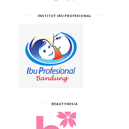
INSTITUT IBU PROFESIONAL
BEAUTYNESIA