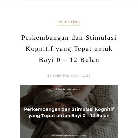
PARENTING
Perkembangan dan Stimulasi
Kognitif yang Tepat untuk
Bayi 0 – 12 Bulan
BY CHIKITADINDA - 11.23