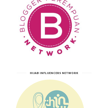
HIJAB INFLUENCERS NETWORK