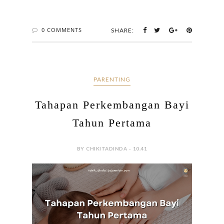
0 COMMENTS
SHARE:
PARENTING
Tahapan Perkembangan Bayi
Tahun Pertama
BY CHIKITADINDA - 10.41