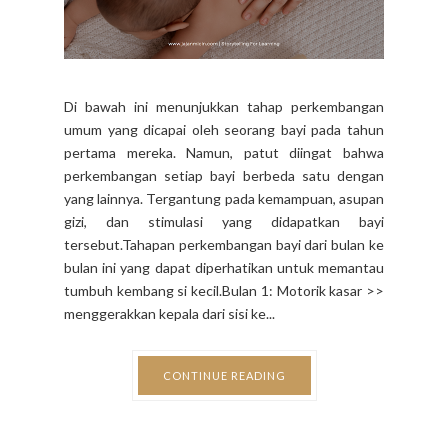
Di bawah ini menunjukkan tahap perkembangan
umum yang dicapai oleh seorang bayi pada tahun
pertama mereka. Namun, patut diingat bahwa
perkembangan setiap bayi berbeda satu dengan
yang lainnya. Tergantung pada kemampuan, asupan
gizi, dan stimulasi yang didapatkan bayi
tersebut.Tahapan perkembangan bayi dari bulan ke
bulan ini yang dapat diperhatikan untuk memantau
tumbuh kembang si kecil.Bulan 1: Motorik kasar >>
menggerakkan kepala dari sisi ke...
CONTINUE READING