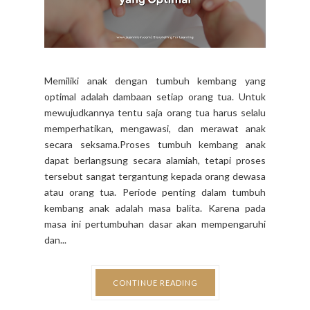
Memiliki anak dengan tumbuh kembang yang
optimal adalah dambaan setiap orang tua. Untuk
mewujudkannya tentu saja orang tua harus selalu
memperhatikan, mengawasi, dan merawat anak
secara seksama.Proses tumbuh kembang anak
dapat berlangsung secara alamiah, tetapi proses
tersebut sangat tergantung kepada orang dewasa
atau orang tua. Periode penting dalam tumbuh
kembang anak adalah masa balita. Karena pada
masa ini pertumbuhan dasar akan mempengaruhi
dan...
CONTINUE READING