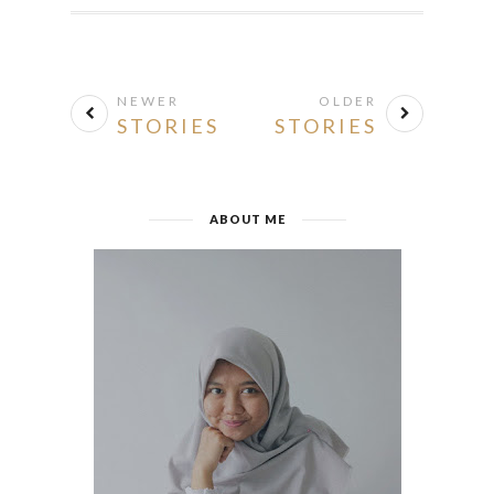
NEWER
OLDER
STORIES
STORIES
ABOUT ME