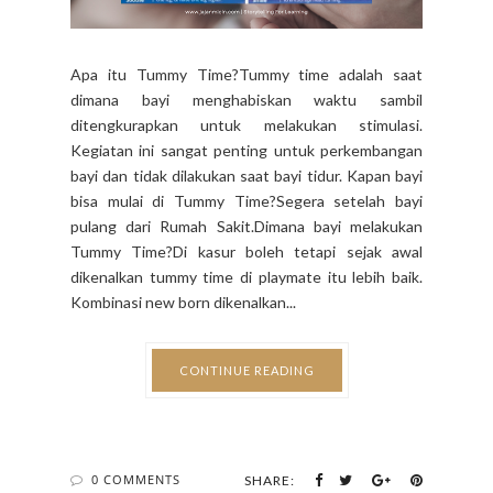
Apa itu Tummy Time?Tummy time adalah saat
dimana bayi menghabiskan waktu sambil
ditengkurapkan untuk melakukan stimulasi.
Kegiatan ini sangat penting untuk perkembangan
bayi dan tidak dilakukan saat bayi tidur. Kapan bayi
bisa mulai di Tummy Time?Segera setelah bayi
pulang dari Rumah Sakit.Dimana bayi melakukan
Tummy Time?Di kasur boleh tetapi sejak awal
dikenalkan tummy time di playmate itu lebih baik.
Kombinasi new born dikenalkan...
CONTINUE READING
0 COMMENTS
SHARE: