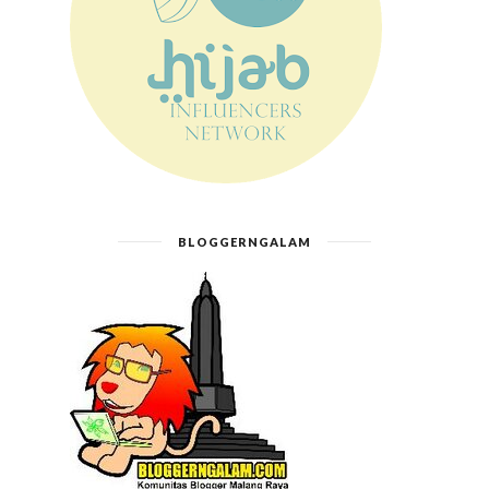
BLOGGERNGALAM