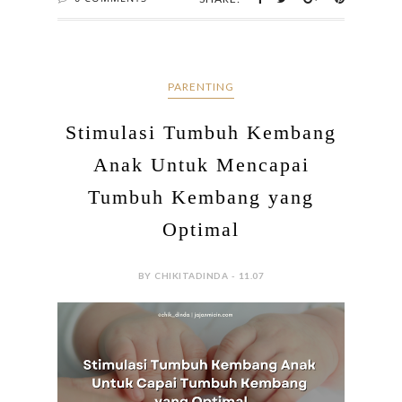
PARENTING
Stimulasi Tumbuh Kembang
Anak Untuk Mencapai
Tumbuh Kembang yang
Optimal
BY CHIKITADINDA - 11.07