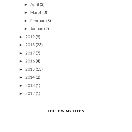
April
(3)
►
Maret
(3)
►
Februari
(5)
►
Januari
(2)
►
2019
(9)
►
2018
(23)
►
2017
(7)
►
2016
(4)
►
2015
(13)
►
2014
(2)
►
2013
(1)
►
2012
(1)
►
FOLLOW MY FEEDS