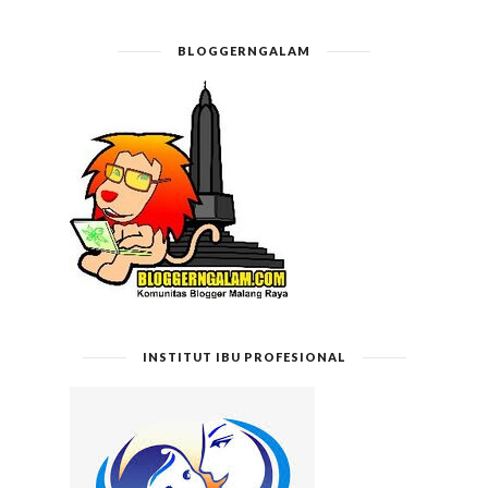
BLOGGERNGALAM
INSTITUT IBU PROFESIONAL