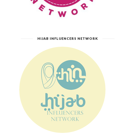
HIJAB INFLUENCERS NETWORK