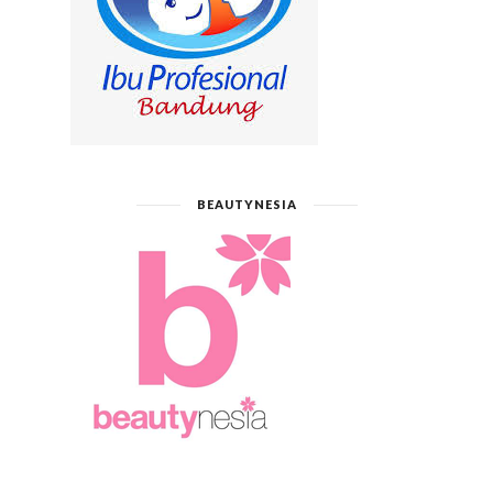
BEAUTYNESIA