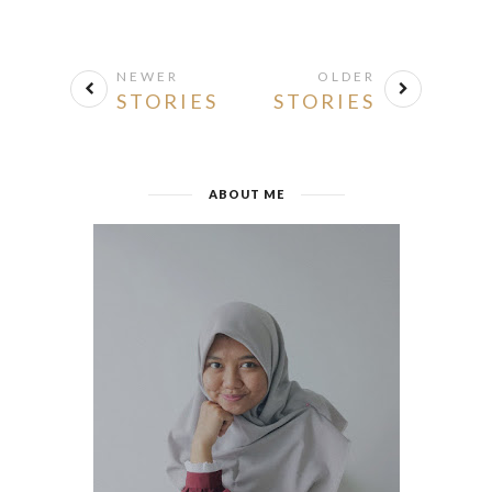
NEWER
OLDER
STORIES
STORIES
ABOUT ME