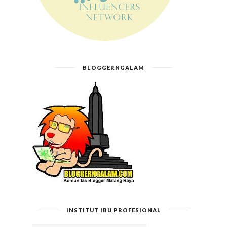
BLOGGERNGALAM
INSTITUT IBU PROFESIONAL