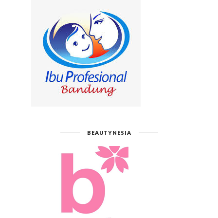
BEAUTYNESIA