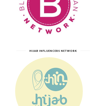
HIJAB INFLUENCERS NETWORK