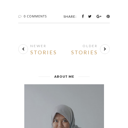
0 COMMENTS
SHARE:
NEWER
OLDER
STORIES
STORIES
ABOUT ME