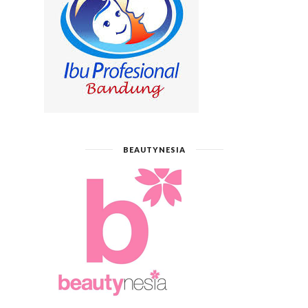
BEAUTYNESIA