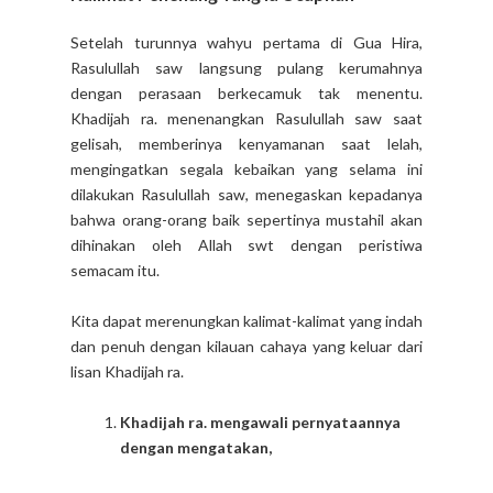
Setelah turunnya wahyu pertama di Gua Hira,
Rasulullah saw langsung pulang kerumahnya
dengan perasaan berkecamuk tak menentu.
Khadijah ra. menenangkan Rasulullah saw saat
gelisah, memberinya kenyamanan saat lelah,
mengingatkan segala kebaikan yang selama ini
dilakukan Rasulullah saw, menegaskan kepadanya
bahwa orang-orang baik sepertinya mustahil akan
dihinakan oleh Allah swt dengan peristiwa
semacam itu.
Kita dapat merenungkan kalimat-kalimat yang indah
dan penuh dengan kilauan cahaya yang keluar dari
lisan Khadijah ra.
Khadijah ra. mengawali pernyataannya
dengan mengatakan,