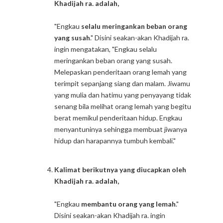
Khadijah ra. adalah,
"Engkau
selalu meringankan beban orang
yang susah
." Disini seakan-akan Khadijah ra.
ingin mengatakan, "Engkau selalu
meringankan beban orang yang susah.
Melepaskan penderitaan orang lemah yang
terimpit sepanjang siang dan malam. Jiwamu
yang mulia dan hatimu yang penyayang tidak
senang bila melihat orang lemah yang begitu
berat memikul penderitaan hidup. Engkau
menyantuninya sehingga membuat jiwanya
hidup dan harapannya tumbuh kembali."
Kalimat berikutnya yang diucapkan oleh
Khadijah ra. adalah,
"Engkau
membantu orang yang lemah
."
Disini seakan-akan Khadijah ra. ingin