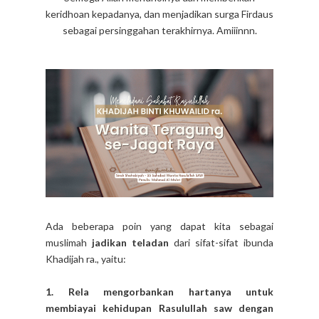
keridhoan kepadanya, dan menjadikan surga Firdaus
sebagai persinggahan terakhirnya. Amiiinnn.
Ada beberapa poin yang dapat kita sebagai
muslimah
jadikan teladan
dari sifat-sifat ibunda
Khadijah ra., yaitu:
1. Rela mengorbankan hartanya untuk
membiayai kehidupan Rasulullah saw dengan