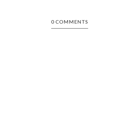
0 COMMENTS