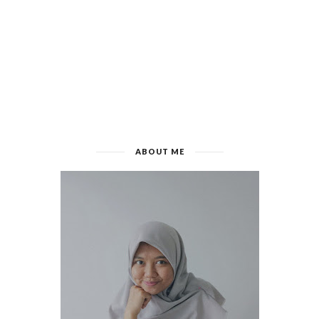
ABOUT ME