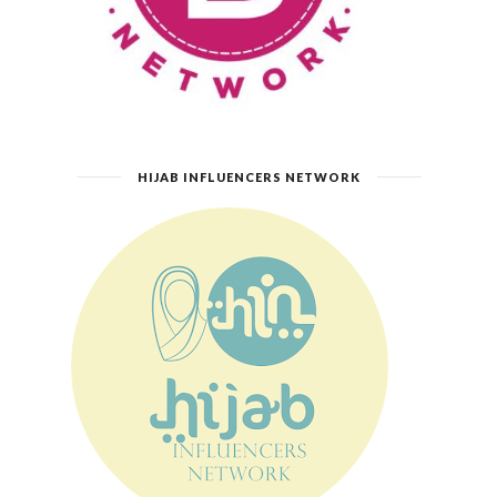
HIJAB INFLUENCERS NETWORK