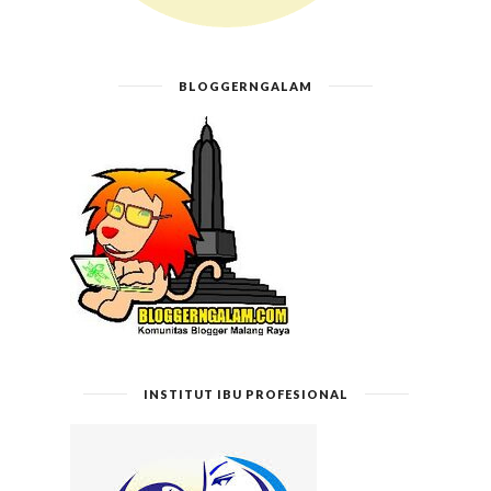
BLOGGERNGALAM
INSTITUT IBU PROFESIONAL