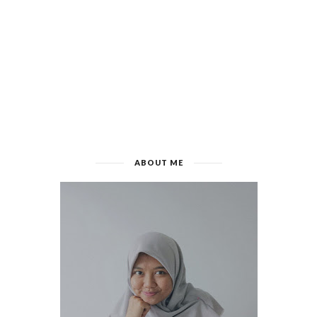
ABOUT ME