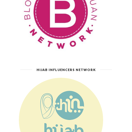
HIJAB INFLUENCERS NETWORK