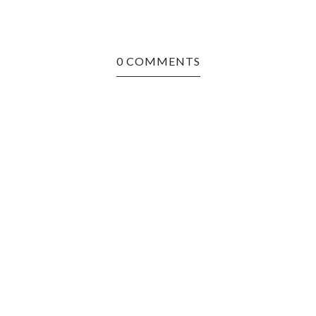
0 COMMENTS