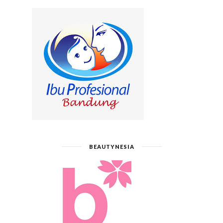
BEAUTYNESIA