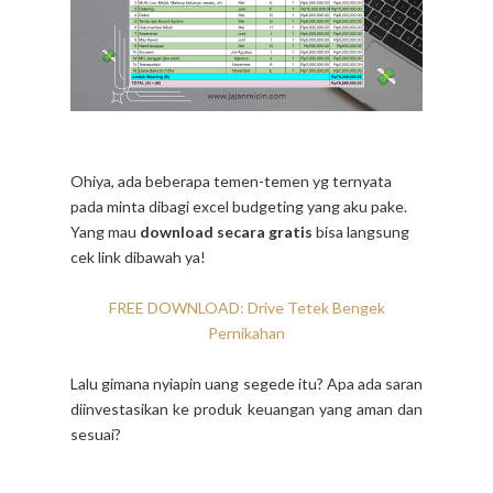
Ohiya, ada beberapa temen-temen yg ternyata
pada minta dibagi excel budgeting yang aku pake.
Yang mau
download secara gratis
bisa langsung
cek link dibawah ya!
FREE DOWNLOAD: Drive Tetek Bengek
Pernikahan
Lalu gimana nyiapin uang segede itu? Apa ada saran
diinvestasikan ke produk keuangan yang aman dan
sesuai?