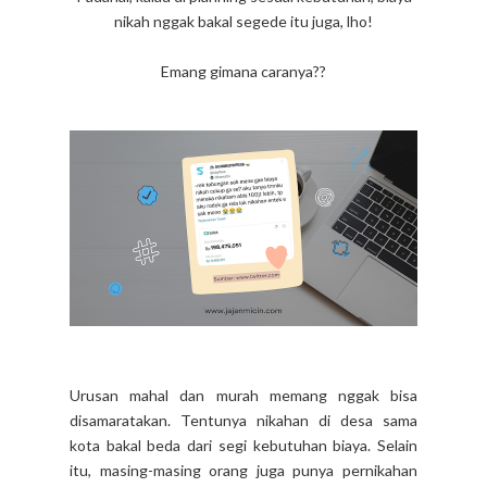
nikah nggak bakal segede itu juga, lho!
Emang gimana caranya??
Urusan mahal dan murah memang nggak bisa
disamaratakan. Tentunya nikahan di desa sama
kota bakal beda dari segi kebutuhan biaya. Selain
itu, masing-masing orang juga punya pernikahan