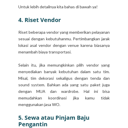
Untuk lebih detailnya kita bahas di bawah ya!
4. Riset Vendor
Riset beberapa vendor yang memberikan pelayanan
sesuai dengan kebutuhanmu. Pertimbangkan jarak
lokasi asal vendor dengan venue karena biasanya
menambah biaya transportasi.
Selain itu, jika memungkinkan pilih vendor yang
menyediakan banyak kebutuhan dalam satu tim.
Misal, tim dekorasi sekaligus dengan tenda dan
sound system. Bahkan ada yang satu paket juga
dengan MUA dan wardrobe. Hal ini bisa
memudahkan koordinasi jika kamu tidak
menggunakan jasa WO.
5. Sewa atau Pinjam Baju
Pengantin