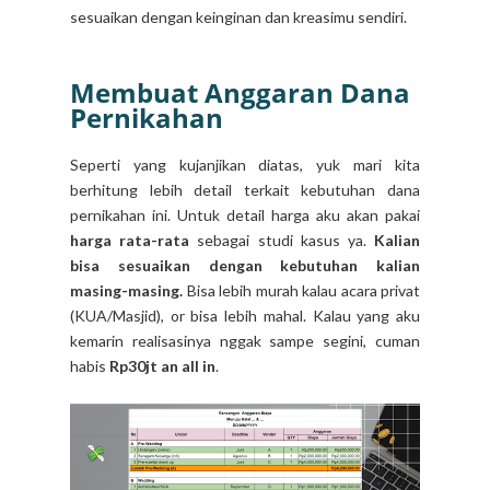
sesuaikan dengan keinginan dan kreasimu sendiri.
Membuat Anggaran Dana
Pernikahan
Seperti yang kujanjikan diatas, yuk mari kita
berhitung lebih detail terkait kebutuhan dana
pernikahan ini. Untuk detail harga aku akan pakai
harga rata-rata
sebagai studi kasus ya.
Kalian
bisa sesuaikan dengan kebutuhan kalian
masing-masing.
Bisa lebih murah kalau acara privat
(KUA/Masjid), or bisa lebih mahal. Kalau yang aku
kemarin realisasinya nggak sampe segini, cuman
habis
Rp30jt an all in
.