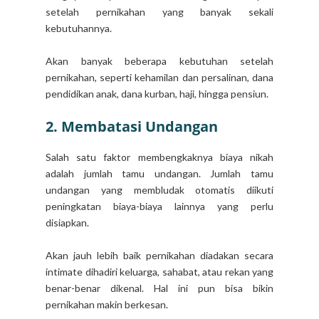
setelah pernikahan yang banyak sekali
kebutuhannya.
Akan banyak beberapa kebutuhan setelah
pernikahan, seperti kehamilan dan persalinan, dana
pendidikan anak, dana kurban, haji, hingga pensiun.
2. Membatasi Undangan
Salah satu faktor membengkaknya biaya nikah
adalah jumlah tamu undangan. Jumlah tamu
undangan yang membludak otomatis diikuti
peningkatan biaya-biaya lainnya yang perlu
disiapkan.
Akan jauh lebih baik pernikahan diadakan secara
intimate dihadiri keluarga, sahabat, atau rekan yang
benar-benar dikenal. Hal ini pun bisa bikin
pernikahan makin berkesan.