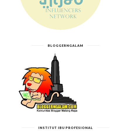
BLOGGERNGALAM
INSTITUT IBU PROFESIONAL