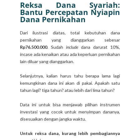
Reksa Dana Syariah:
Bantu Percepatan Nyiapin
Dana Pernikahan
Dari ilustrasi diatas, total kebutuhan dana
pernikahan yang dianggarkan sebesar
Rp76.500.000
. Sudah
include
dana darurat 10%,
incase ada kenaikan atau ada keperluan pernikahan
lain diluar yang dianggarkan.
Selanjutnya, kalian harus tahu berapa lama lagi
kemungkinan dana ini akan di pakai. Apakah satu
tahun lagi? tiga tahun? atau lebih dari lima tahun?
Data ini untuk bisa menjawab pilihan instrumen
investasi yang cocok untuk menyimpan dananya,
disesuaikan dengan jangka waktu.
Untuk reksa dana, kurang lebih pembagiannya