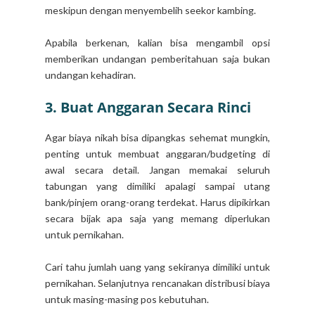
meskipun dengan menyembelih seekor kambing.
Apabila berkenan, kalian bisa mengambil opsi
memberikan undangan pemberitahuan saja bukan
undangan kehadiran.
3. Buat Anggaran Secara Rinci
Agar biaya nikah bisa dipangkas sehemat mungkin,
penting untuk membuat anggaran/budgeting di
awal secara detail. Jangan memakai seluruh
tabungan yang dimiliki apalagi sampai utang
bank/pinjem orang-orang terdekat. Harus dipikirkan
secara bijak apa saja yang memang diperlukan
untuk pernikahan.
Cari tahu jumlah uang yang sekiranya dimiliki untuk
pernikahan. Selanjutnya rencanakan distribusi biaya
untuk masing-masing pos kebutuhan.