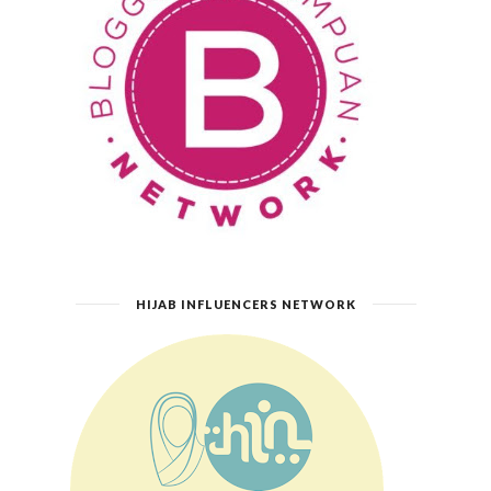
HIJAB INFLUENCERS NETWORK