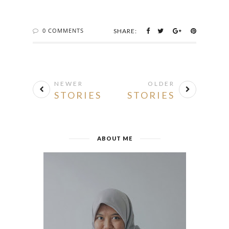
0 COMMENTS
SHARE:
NEWER
OLDER
STORIES
STORIES
ABOUT ME