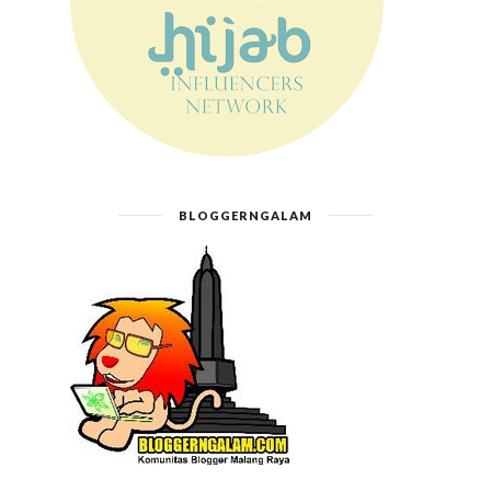
BLOGGERNGALAM