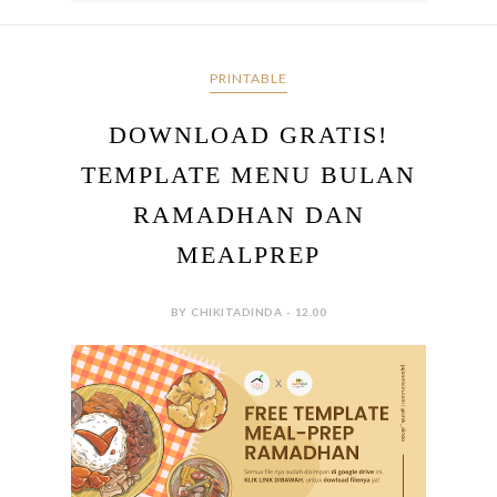
PRINTABLE
DOWNLOAD GRATIS!
TEMPLATE MENU BULAN
RAMADHAN DAN
MEALPREP
BY CHIKITADINDA - 12.00