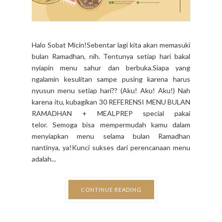
Halo Sobat Micin!Sebentar lagi kita akan memasuki
bulan Ramadhan, nih. Tentunya setiap hari bakal
nyiapin menu sahur dan berbuka.Siapa yang
ngalamin kesulitan sampe pusing karena harus
nyusun menu setiap hari?? (Aku! Aku! Aku!) Nah
karena itu, kubagikan 30 REFERENSI MENU BULAN
RAMADHAN + MEALPREP special pakai
telor. Semoga bisa mempermudah kamu dalam
menyiapkan menu selama bulan Ramadhan
nantinya, ya!Kunci sukses dari perencanaan menu
adalah...
CONTINUE READING