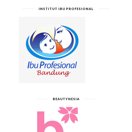
INSTITUT IBU PROFESIONAL
BEAUTYNESIA