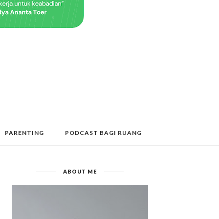
PARENTING
PODCAST BAGI RUANG
ABOUT ME