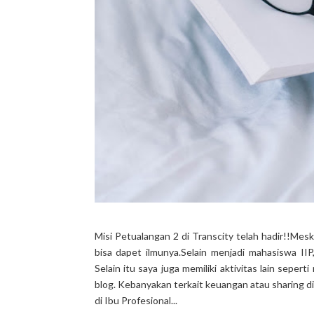
Misi Petualangan 2 di Transcity telah hadir!!Meski
bisa dapet ilmunya.Selain menjadi mahasiswa II
Selain itu saya juga memiliki aktivitas lain sepe
blog. Kebanyakan terkait keuangan atau sharing d
di Ibu Profesional...