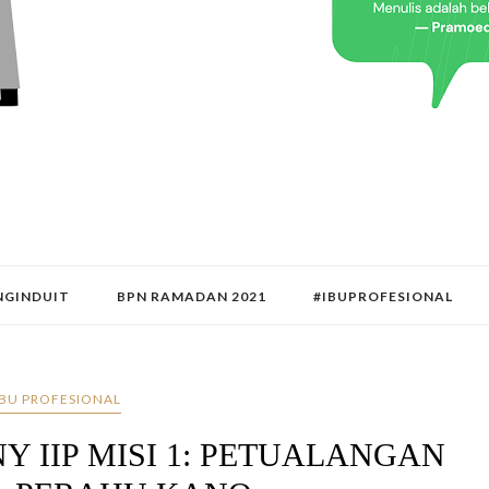
GINDUIT
BPN RAMADAN 2021
#IBUPROFESIONAL
IBU PROFESIONAL
 IIP MISI 1: PETUALANGAN