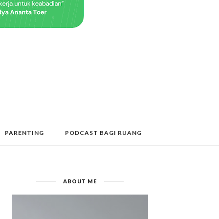
PARENTING
PODCAST BAGI RUANG
ABOUT ME