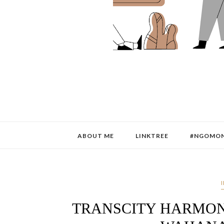
ABOUT ME
LINKTREE
#NGOMON
TRANSCITY HARMONY