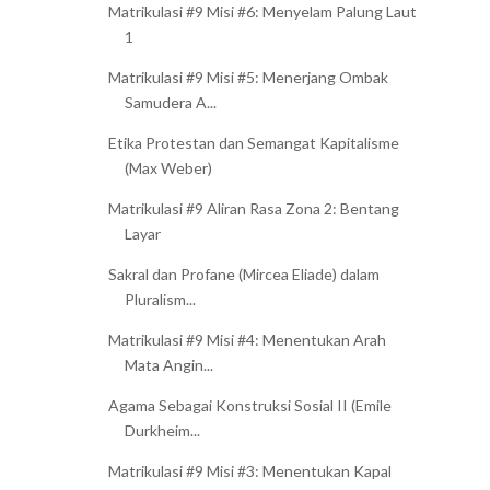
Matrikulasi #9 Misi #6: Menyelam Palung Laut
1
Matrikulasi #9 Misi #5: Menerjang Ombak
Samudera A...
Etika Protestan dan Semangat Kapitalisme
(Max Weber)
Matrikulasi #9 Aliran Rasa Zona 2: Bentang
Layar
Sakral dan Profane (Mircea Eliade) dalam
Pluralism...
Matrikulasi #9 Misi #4: Menentukan Arah
Mata Angin...
Agama Sebagai Konstruksi Sosial II (Emile
Durkheim...
Matrikulasi #9 Misi #3: Menentukan Kapal