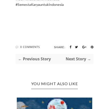
#SemestaKaryauntukIndonesia
0 COMMENTS
SHARE:
← Previous Story
Next Story →
YOU MIGHT ALSO LIKE