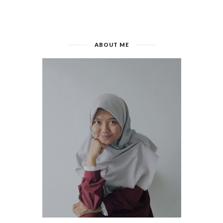
ABOUT ME