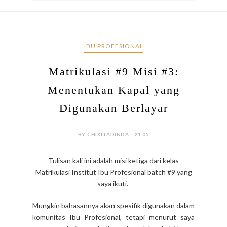
IBU PROFESIONAL
Matrikulasi #9 Misi #3:
Menentukan Kapal yang
Digunakan Berlayar
BY CHIKITADINDA - 21.05
Tulisan kali ini adalah misi ketiga dari kelas
Matrikulasi Institut Ibu Profesional batch #9 yang
saya ikuti.
Mungkin bahasannya akan spesifik digunakan dalam
komunitas Ibu Profesional, tetapi menurut saya