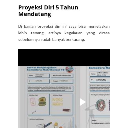
Proyeksi Diri 5 Tahun
Mendatang
Di bagian proyeksi diri ini saya bisa menjelaskan
lebih tenang, artinya kegalauan yang dirasa
sebelumnya sudah banyak berkurang.