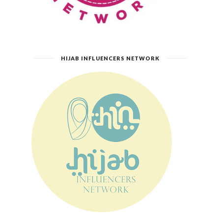
HIJAB INFLUENCERS NETWORK