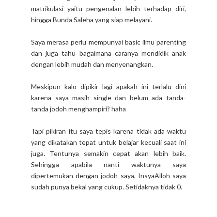
matrikulasi yaitu pengenalan lebih terhadap diri,
hingga Bunda Saleha yang siap melayani.
Saya merasa perlu mempunyai basic ilmu parenting
dan juga tahu bagaimana caranya mendidik anak
dengan lebih mudah dan menyenangkan.
Meskipun kalo dipikir lagi apakah ini terlalu dini
karena saya masih single dan belum ada tanda-
tanda jodoh menghampiri? haha
Tapi pikiran itu saya tepis karena tidak ada waktu
yang dikatakan tepat untuk belajar kecuali saat ini
juga. Tentunya semakin cepat akan lebih baik.
Sehingga apabila nanti waktunya saya
dipertemukan dengan jodoh saya, InsyaAlloh saya
sudah punya bekal yang cukup. Setidaknya tidak 0.