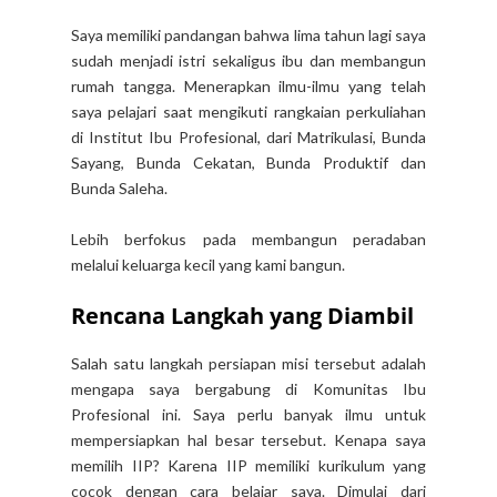
Saya memiliki pandangan bahwa lima tahun lagi saya
sudah menjadi istri sekaligus ibu dan membangun
rumah tangga. Menerapkan ilmu-ilmu yang telah
saya pelajari saat mengikuti rangkaian perkuliahan
di Institut Ibu Profesional, dari Matrikulasi, Bunda
Sayang, Bunda Cekatan, Bunda Produktif dan
Bunda Saleha.
Lebih berfokus pada membangun peradaban
melalui keluarga kecil yang kami bangun.
Rencana Langkah yang Diambil
Salah satu langkah persiapan misi tersebut adalah
mengapa saya bergabung di Komunitas Ibu
Profesional ini. Saya perlu banyak ilmu untuk
mempersiapkan hal besar tersebut. Kenapa saya
memilih IIP? Karena IIP memiliki kurikulum yang
cocok dengan cara belajar saya. Dimulai dari