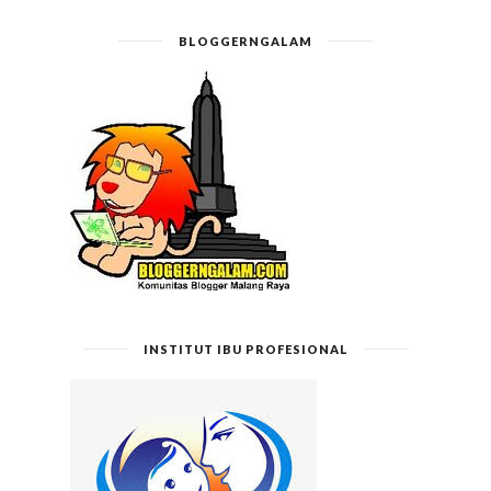
BLOGGERNGALAM
INSTITUT IBU PROFESIONAL