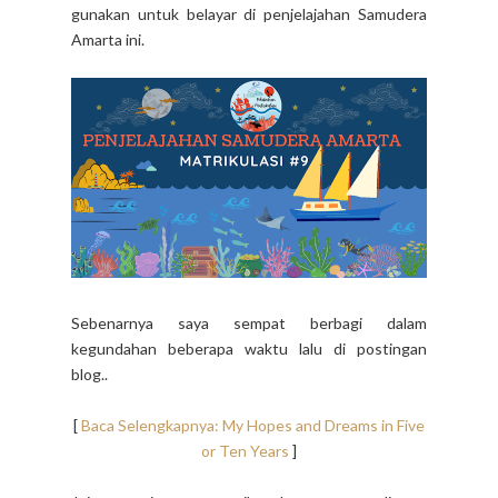
gunakan untuk belayar di penjelajahan Samudera
Amarta ini.
Sebenarnya saya sempat berbagi dalam
kegundahan beberapa waktu lalu di postingan
blog..
[
Baca Selengkapnya: My Hopes and Dreams in Five
or Ten Years
]