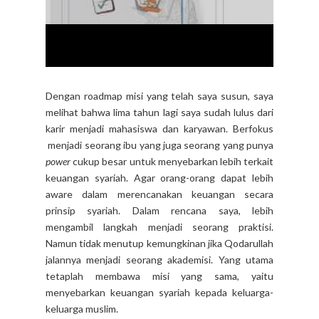
Dengan roadmap misi yang telah saya susun, saya
melihat bahwa lima tahun lagi saya sudah lulus dari
karir menjadi mahasiswa dan karyawan. Berfokus
menjadi seorang ibu yang juga seorang yang punya
power
cukup besar untuk menyebarkan lebih terkait
keuangan syariah. Agar orang-orang dapat lebih
aware dalam merencanakan keuangan secara
prinsip syariah. Dalam rencana saya, lebih
mengambil langkah menjadi seorang praktisi.
Namun tidak menutup kemungkinan jika Qodarullah
jalannya menjadi seorang akademisi. Yang utama
tetaplah membawa misi yang sama, yaitu
menyebarkan keuangan syariah kepada keluarga-
keluarga muslim.