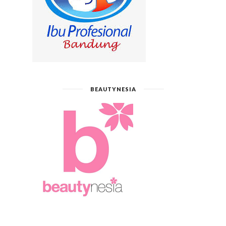
BEAUTYNESIA