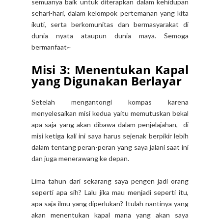
semuanya baik untuk diterapkan dalam kehidupan
sehari-hari, dalam kelompok pertemanan yang kita
ikuti, serta berkomunitas dan bermasyarakat di
dunia nyata ataupun dunia maya. Semoga
bermanfaat~
Misi 3: Menentukan Kapal
yang Digunakan Berlayar
Setelah mengantongi kompas karena
menyelesaikan misi kedua yaitu memutuskan bekal
apa saja yang akan dibawa dalam penjelajahan, di
misi ketiga kali ini saya harus sejenak berpikir lebih
dalam tentang peran-peran yang saya jalani saat ini
dan juga menerawang ke depan.
Lima tahun dari sekarang saya pengen jadi orang
seperti apa sih? Lalu jika mau menjadi seperti itu,
apa saja ilmu yang diperlukan? Itulah nantinya yang
akan menentukan kapal mana yang akan saya