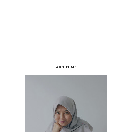
ABOUT ME