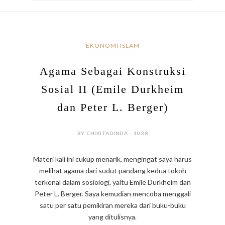
EKONOMI ISLAM
Agama Sebagai Konstruksi
Sosial II (Emile Durkheim
dan Peter L. Berger)
BY CHIKITADINDA - 10.38
Materi kali ini cukup menarik, mengingat saya harus
melihat agama dari sudut pandang kedua tokoh
terkenal dalam sosiologi, yaitu Emile Durkheim dan
Peter L. Berger. Saya kemudian mencoba menggali
satu per satu pemikiran mereka dari buku-buku
yang ditulisnya.