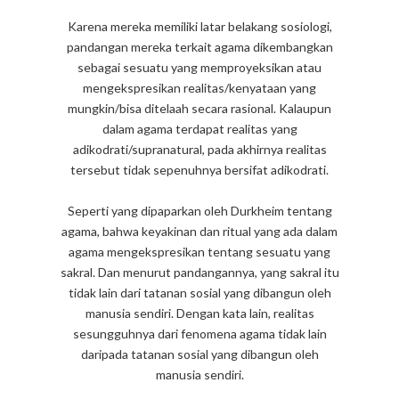
Karena mereka memiliki latar belakang sosiologi,
pandangan mereka terkait agama dikembangkan
sebagai sesuatu yang memproyeksikan atau
mengekspresikan realitas/kenyataan yang
mungkin/bisa ditelaah secara rasional. Kalaupun
dalam agama terdapat realitas yang
adikodrati/supranatural, pada akhirnya realitas
tersebut tidak sepenuhnya bersifat adikodrati.
Seperti yang dipaparkan oleh Durkheim tentang
agama, bahwa keyakinan dan ritual yang ada dalam
agama mengekspresikan tentang sesuatu yang
sakral. Dan menurut pandangannya, yang sakral itu
tidak lain dari tatanan sosial yang dibangun oleh
manusia sendiri. Dengan kata lain, realitas
sesungguhnya dari fenomena agama tidak lain
daripada tatanan sosial yang dibangun oleh
manusia sendiri.