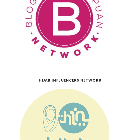
HIJAB INFLUENCERS NETWORK