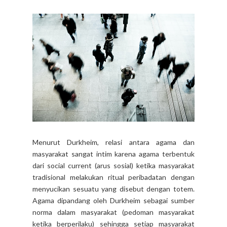
Menurut Durkheim, relasi antara agama dan
masyarakat sangat intim karena agama terbentuk
dari social current (arus sosial) ketika masyarakat
tradisional melakukan ritual peribadatan dengan
menyucikan sesuatu yang disebut dengan totem.
Agama dipandang oleh Durkheim sebagai sumber
norma dalam masyarakat (pedoman masyarakat
ketika berperilaku) sehingga setiap masyarakat