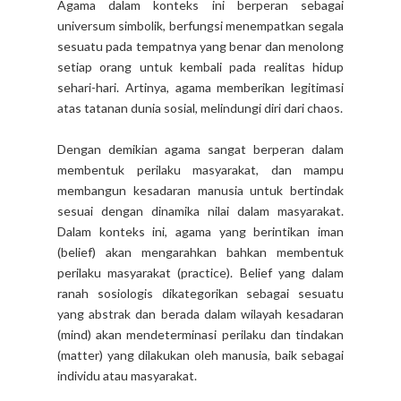
Agama dalam konteks ini berperan sebagai
universum simbolik, berfungsi menempatkan segala
sesuatu pada tempatnya yang benar dan menolong
setiap orang untuk kembali pada realitas hidup
sehari-hari. Artinya, agama memberikan legitimasi
atas tatanan dunia sosial, melindungi diri dari chaos.
Dengan demikian agama sangat berperan dalam
membentuk perilaku masyarakat, dan mampu
membangun kesadaran manusia untuk bertindak
sesuai dengan dinamika nilai dalam masyarakat.
Dalam konteks ini, agama yang berintikan iman
(belief) akan mengarahkan bahkan membentuk
perilaku masyarakat (practice). Belief yang dalam
ranah sosiologis dikategorikan sebagai sesuatu
yang abstrak dan berada dalam wilayah kesadaran
(mind) akan mendeterminasi perilaku dan tindakan
(matter) yang dilakukan oleh manusia, baik sebagai
individu atau masyarakat.