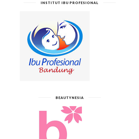
INSTITUT IBU PROFESIONAL
BEAUTYNESIA