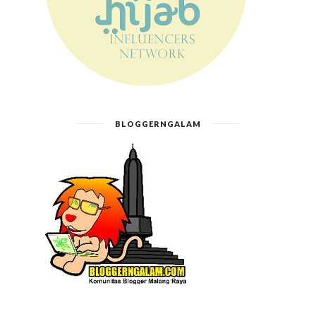
BLOGGERNGALAM