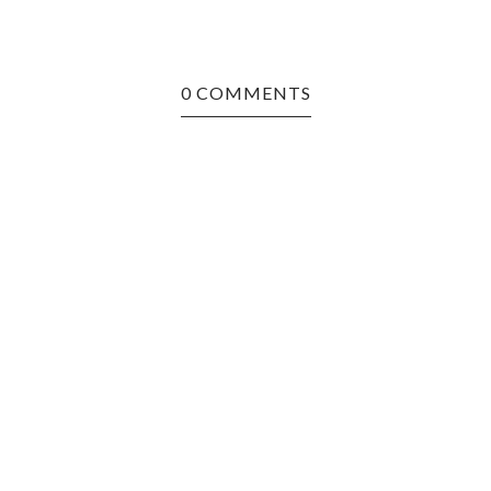
0 COMMENTS