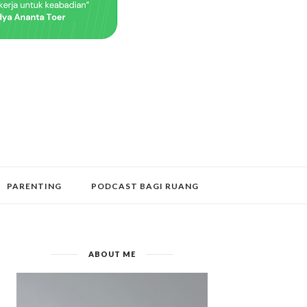
PARENTING
PODCAST BAGI RUANG
ABOUT ME