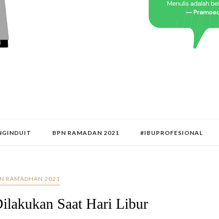
GINDUIT
BPN RAMADAN 2021
#IBUPROFESIONAL
N RAMADHAN 2021
ilakukan Saat Hari Libur