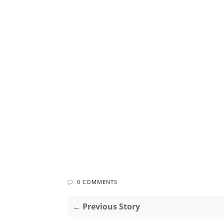
0 COMMENTS
← Previous Story