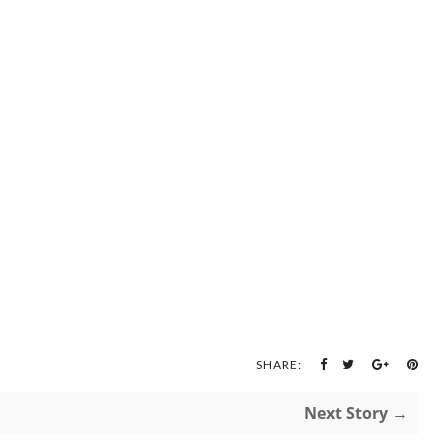
SHARE:
Next Story →