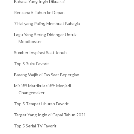
Bahasa Yang Ingin Dikuasai
Rencana 5 Tahun ke Depan
7 Hal yang Paling Membuat Bahagia
Lagu Yang Sering Didengar Untuk
Moodboster
Sumber Inspirasi Saat Jenuh
Top 5 Buku Favorit
Barang Wajib di Tas Saat Bepergian
Misi #9 Matrikulasi #9: Menjadi
Changemaker
Top 5 Tempat Liburan Favorit
Target Yang Ingin di Capai Tahun 2021
Top 5 Serial TV Favorit