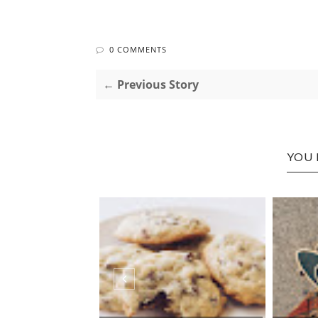
0 COMMENTS
← Previous Story
YOU 