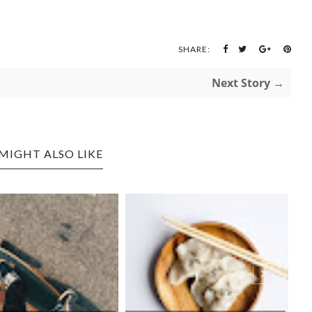
SHARE:
Next Story →
MIGHT ALSO LIKE