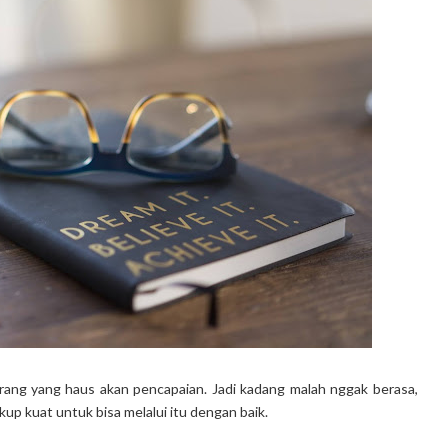
ang yang haus akan pencapaian. Jadi kadang malah nggak berasa,
kup kuat untuk bisa melalui itu dengan baik.