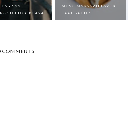
ITAS SAAT
MENU MAKANAN FAVORIT
NGGU BUKA PUASA
SAAT SAHUR
0 COMMENTS