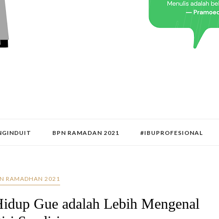
GINDUIT
BPN RAMADAN 2021
#IBUPROFESIONAL
N RAMADHAN 2021
 Hidup Gue adalah Lebih Mengenal