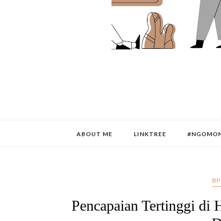
ABOUT ME
LINKTREE
#NGOMON
BP
Pencapaian Tertinggi di