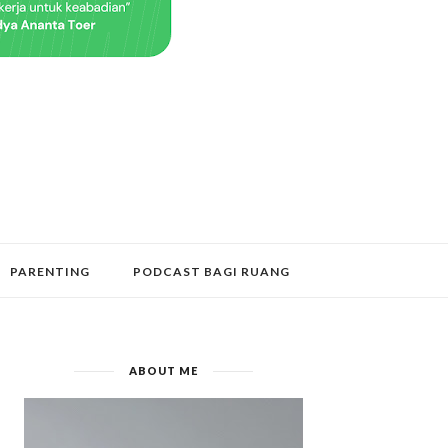
PARENTING
PODCAST BAGI RUANG
ABOUT ME