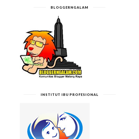
BLOGGERNGALAM
INSTITUT IBU PROFESIONAL