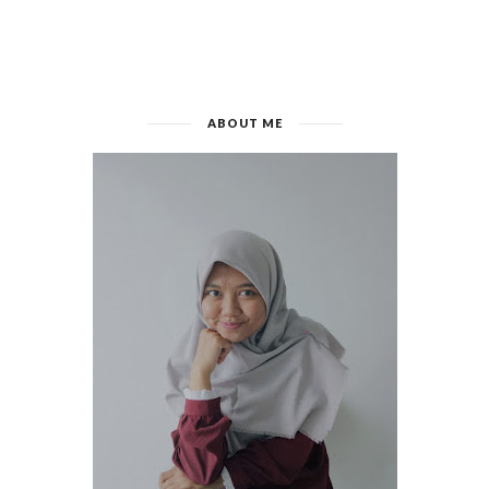
ABOUT ME