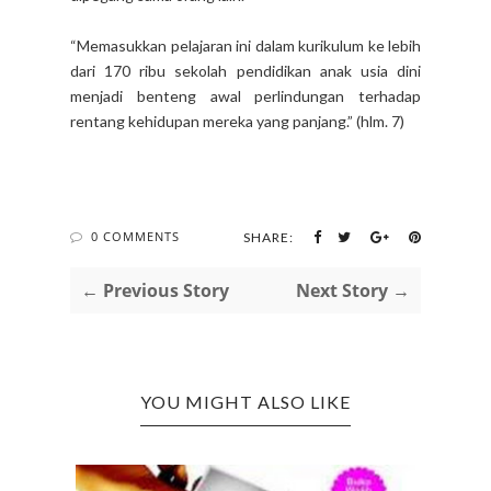
“Memasukkan pelajaran ini dalam kurikulum ke lebih
dari 170 ribu sekolah pendidikan anak usia dini
menjadi benteng awal perlindungan terhadap
rentang kehidupan mereka yang panjang.” (hlm. 7)
0 COMMENTS
SHARE:
← Previous Story
Next Story →
YOU MIGHT ALSO LIKE