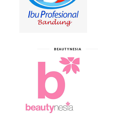
BEAUTYNESIA