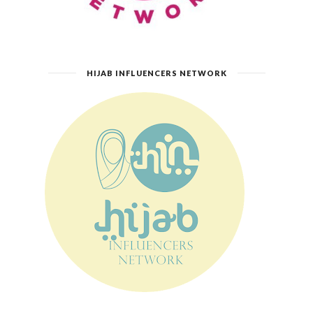
HIJAB INFLUENCERS NETWORK