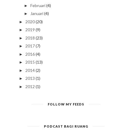
Februari
(4)
►
Januari
(4)
►
2020
(20)
►
2019
(9)
►
2018
(23)
►
2017
(7)
►
2016
(4)
►
2015
(13)
►
2014
(2)
►
2013
(1)
►
2012
(1)
►
FOLLOW MY FEEDS
PODCAST BAGI RUANG