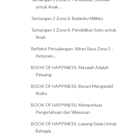
untuk Anak ...
Tantangan 2 Zona 6: Badanku Milikku
Tantangan 1 Zona 6: Pendidikan Seks untuk
Anak
Refleksi Petualangan: Aliran Rasa Zona 5 -
Keteram...
BOOK OF HAPPINESS: Masalah Adalah
Peluang
BOOK OF HAPPINESS: Berani Mengambil
Risiko
BOOK OF HAPPINESS: Memperluas
Pengetahuan dan Wawasan
BOOK OF HAPPINESS: Lapang Dada Untuk
Bahagia