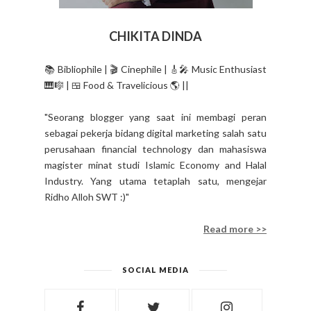
CHIKITA DINDA
📚 Bibliophile | 🎬 Cinephile | 🎸🎤 Music Enthusiast
🎹🎼 | 🍱 Food & Travelicious 🌎 ||
"Seorang blogger yang saat ini membagi peran
sebagai pekerja bidang digital marketing salah satu
perusahaan financial technology dan mahasiswa
magister minat studi Islamic Economy and Halal
Industry. Yang utama tetaplah satu, mengejar
Ridho Alloh SWT :)"
Read more >>
SOCIAL MEDIA