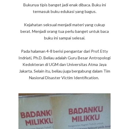
Bukunya tipis banget jadi enak dibaca. Buku ini
termasuk buku edukasi yang bagus.
Kejahatan seksual menjadi materi yang cukup
berat. Menjadi orang tua perlu banget untuk baca
buku ini sampai selesai.
Pada halaman 4-8 berisi pengantar dari Prof. Etty
Indriati, Ph.D. Beliau adalah Guru Besar Antropologi
Kedokteran di UGM dan Universitas Atma Jaya
Jakarta. Selain itu, beliau juga bergabung dalam Tim
Nasional Disaster Victim Identification.