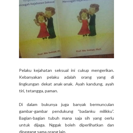
Pelaku kejahatan seksual ini cukup mengerikan.
Kebanyakan pelaku adalah orang yang di
lingkungan dekat anak-anak. Ayah kandung, ayah
tiri, tetangga, paman.
Di dalam bukunya juga banyak bermunculan
gambar-gambar pendukung “badanku milikku”.
Bagian-bagian tubuh mana saja sih yang oerlu
untuk dijaga. Nggak boleh diperlihatkan dan
dipegang sama orang lain.