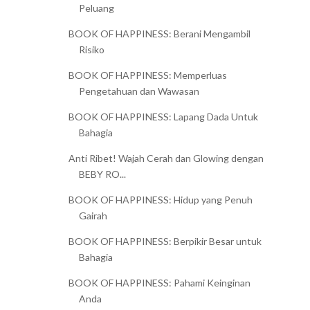
Peluang
BOOK OF HAPPINESS: Berani Mengambil
Risiko
BOOK OF HAPPINESS: Memperluas
Pengetahuan dan Wawasan
BOOK OF HAPPINESS: Lapang Dada Untuk
Bahagia
Anti Ribet! Wajah Cerah dan Glowing dengan
BEBY RO...
BOOK OF HAPPINESS: Hidup yang Penuh
Gairah
BOOK OF HAPPINESS: Berpikir Besar untuk
Bahagia
BOOK OF HAPPINESS: Pahami Keinginan
Anda