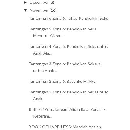
Desember
(3)
►
November
(16)
▼
Tantangan 6 Zona 6: Tahap Pendidikan Seks
Tantangan 5 Zona 6: Pendidikan Seks
Menurut Ajaran...
Tantangan 4 Zona 6: Pendidikan Seks untuk
Anak Ala...
Tantangan 3 Zona 6: Pendidikan Seksual
untuk Anak ...
Tantangan 2 Zona 6: Badanku Milikku
Tantangan 1 Zona 6: Pendidikan Seks untuk
Anak
Refleksi Petualangan: Aliran Rasa Zona 5 -
Keteram...
BOOK OF HAPPINESS: Masalah Adalah