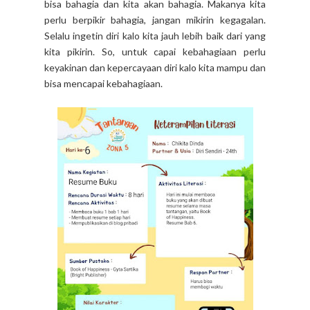
bisa bahagia dan kita akan bahagia. Makanya kita
perlu berpikir bahagia, jangan mikirin kegagalan.
Selalu ingetin diri kalo kita jauh lebih baik dari yang
kita pikirin. So, untuk capai kebahagiaan perlu
keyakinan dan kepercayaan diri kalo kita mampu dan
bisa mencapai kebahagiaan.