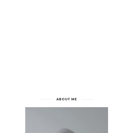
ABOUT ME