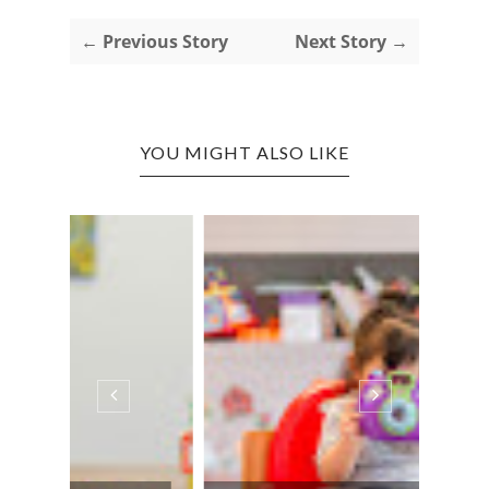
← Previous Story
Next Story →
YOU MIGHT ALSO LIKE