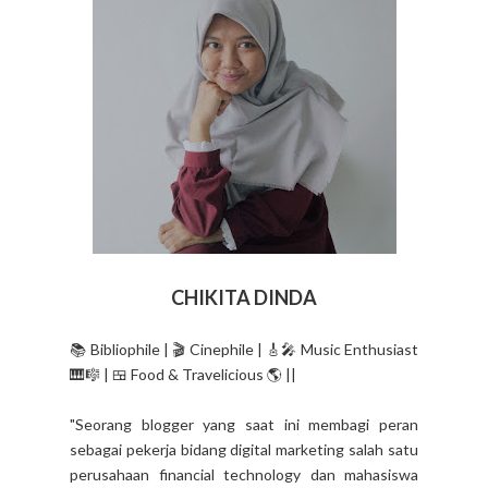
CHIKITA DINDA
📚 Bibliophile | 🎬 Cinephile | 🎸🎤 Music Enthusiast
🎹🎼 | 🍱 Food & Travelicious 🌎 ||
"Seorang blogger yang saat ini membagi peran
sebagai pekerja bidang digital marketing salah satu
perusahaan financial technology dan mahasiswa