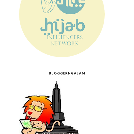
BLOGGERNGALAM