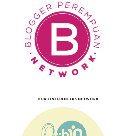
HIJAB INFLUENCERS NETWORK