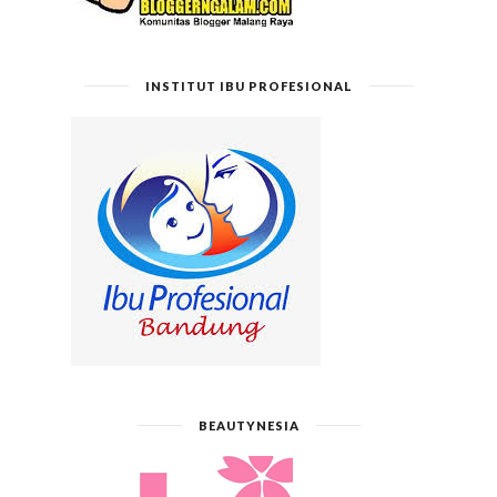
INSTITUT IBU PROFESIONAL
BEAUTYNESIA