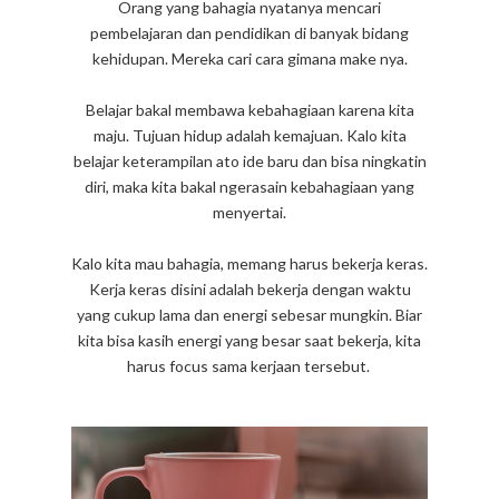
Orang yang bahagia nyatanya mencari
pembelajaran dan pendidikan di banyak bidang
kehidupan. Mereka cari cara gimana make nya.
Belajar bakal membawa kebahagiaan karena kita
maju. Tujuan hidup adalah kemajuan. Kalo kita
belajar keterampilan ato ide baru dan bisa ningkatin
diri, maka kita bakal ngerasain kebahagiaan yang
menyertai.
Kalo kita mau bahagia, memang harus bekerja keras.
Kerja keras disini adalah bekerja dengan waktu
yang cukup lama dan energi sebesar mungkin. Biar
kita bisa kasih energi yang besar saat bekerja, kita
harus focus sama kerjaan tersebut.