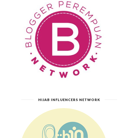
HIJAB INFLUENCERS NETWORK