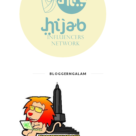
BLOGGERNGALAM