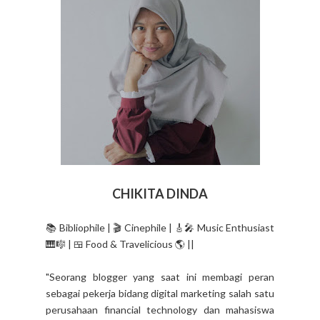
CHIKITA DINDA
📚 Bibliophile | 🎬 Cinephile | 🎸🎤 Music Enthusiast
🎹🎼 | 🍱 Food & Travelicious 🌎 ||
"Seorang blogger yang saat ini membagi peran
sebagai pekerja bidang digital marketing salah satu
perusahaan financial technology dan mahasiswa