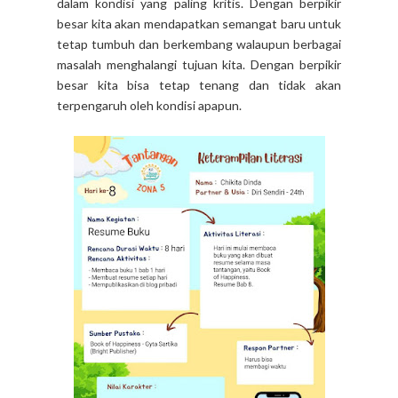
dalam kondisi yang paling kritis. Dengan berpikir
besar kita akan mendapatkan semangat baru untuk
tetap tumbuh dan berkembang walaupun berbagai
masalah menghalangi tujuan kita. Dengan berpikir
besar kita bisa tetap tenang dan tidak akan
terpengaruh oleh kondisi apapun.