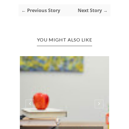
← Previous Story
Next Story →
YOU MIGHT ALSO LIKE