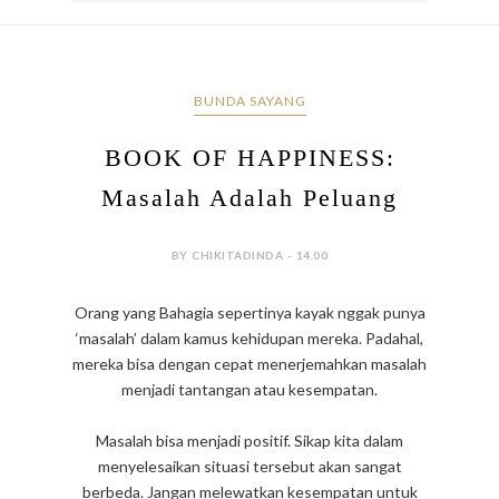
BUNDA SAYANG
BOOK OF HAPPINESS:
Masalah Adalah Peluang
BY CHIKITADINDA - 14.00
Orang yang Bahagia sepertinya kayak nggak punya
‘masalah’ dalam kamus kehidupan mereka. Padahal,
mereka bisa dengan cepat menerjemahkan masalah
menjadi tantangan atau kesempatan.
Masalah bisa menjadi positif. Sikap kita dalam
menyelesaikan situasi tersebut akan sangat
berbeda. Jangan melewatkan kesempatan untuk