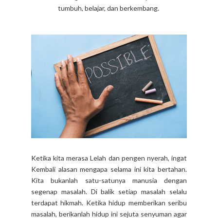
tumbuh, belajar, dan berkembang.
Ketika kita merasa Lelah dan pengen nyerah, ingat
Kembali alasan mengapa selama ini kita bertahan.
Kita bukanlah satu-satunya manusia dengan
segenap masalah. Di balik setiap masalah selalu
terdapat hikmah. Ketika hidup memberikan seribu
masalah, berikanlah hidup ini sejuta senyuman agar