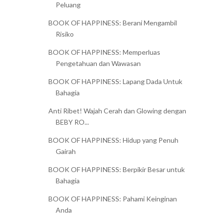
Peluang
BOOK OF HAPPINESS: Berani Mengambil
Risiko
BOOK OF HAPPINESS: Memperluas
Pengetahuan dan Wawasan
BOOK OF HAPPINESS: Lapang Dada Untuk
Bahagia
Anti Ribet! Wajah Cerah dan Glowing dengan
BEBY RO...
BOOK OF HAPPINESS: Hidup yang Penuh
Gairah
BOOK OF HAPPINESS: Berpikir Besar untuk
Bahagia
BOOK OF HAPPINESS: Pahami Keinginan
Anda