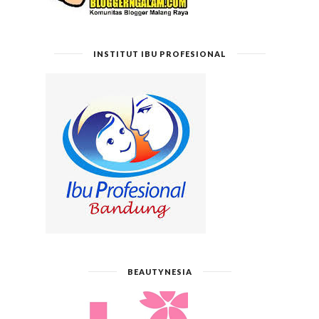
INSTITUT IBU PROFESIONAL
BEAUTYNESIA