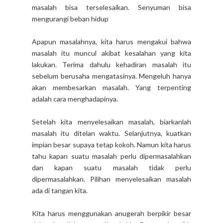
masalah bisa terselesaikan. Senyuman bisa
mengurangi beban hidup
Apapun masalahnya, kita harus mengakui bahwa
masalah itu muncul akibat kesalahan yang kita
lakukan. Terima dahulu kehadiran masalah itu
sebelum berusaha mengatasinya. Mengeluh hanya
akan membesarkan masalah. Yang terpenting
adalah cara menghadapinya.
Setelah kita menyelesaikan masalah, biarkanlah
masalah itu ditelan waktu. Selanjutnya, kuatkan
impian besar supaya tetap kokoh. Namun kita harus
tahu kapan suatu masalah perlu dipermasalahkan
dan kapan suatu masalah tidak perlu
dipermasalahkan. Pilihan menyelesaikan masalah
ada di tangan kita.
Kita harus menggunakan anugerah berpikir besar