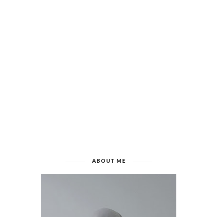
ABOUT ME