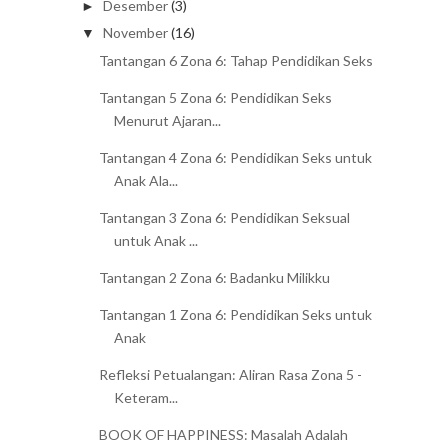
Desember
(3)
►
November
(16)
▼
Tantangan 6 Zona 6: Tahap Pendidikan Seks
Tantangan 5 Zona 6: Pendidikan Seks
Menurut Ajaran...
Tantangan 4 Zona 6: Pendidikan Seks untuk
Anak Ala...
Tantangan 3 Zona 6: Pendidikan Seksual
untuk Anak ...
Tantangan 2 Zona 6: Badanku Milikku
Tantangan 1 Zona 6: Pendidikan Seks untuk
Anak
Refleksi Petualangan: Aliran Rasa Zona 5 -
Keteram...
BOOK OF HAPPINESS: Masalah Adalah