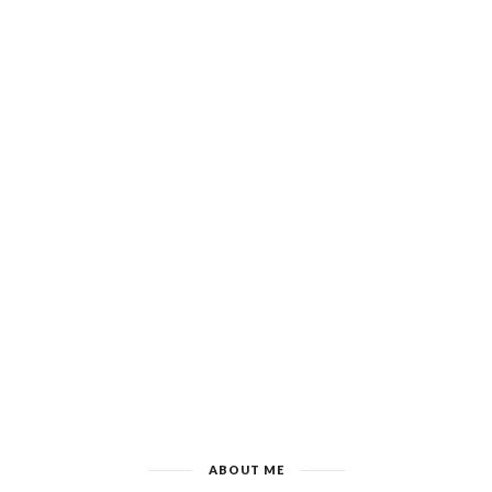
ABOUT ME