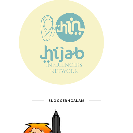
BLOGGERNGALAM