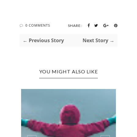
0 COMMENTS
SHARE:
← Previous Story
Next Story →
YOU MIGHT ALSO LIKE