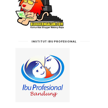
INSTITUT IBU PROFESIONAL