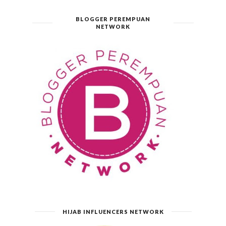
BLOGGER PEREMPUAN
NETWORK
HIJAB INFLUENCERS NETWORK