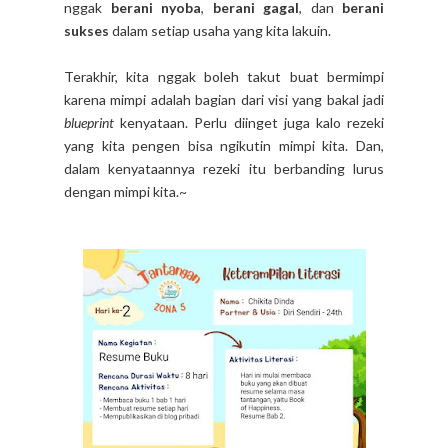
nggak
berani nyoba
,
berani gagal
, dan
berani
sukses
dalam setiap usaha yang kita lakuin.
Terakhir, kita nggak boleh takut buat bermimpi
karena mimpi adalah bagian dari visi yang bakal jadi
blueprint
kenyataan. Perlu diinget juga kalo rezeki
yang kita pengen bisa ngikutin mimpi kita. Dan,
dalam kenyataannya rezeki itu berbanding lurus
dengan mimpi kita.~