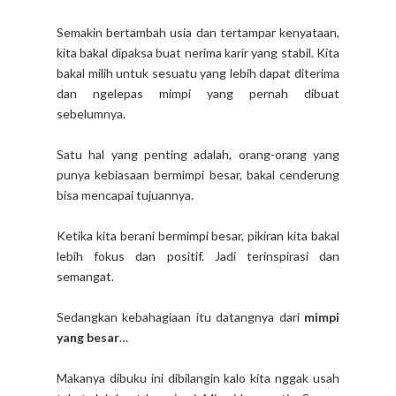
Semakin bertambah usia dan tertampar kenyataan,
kita bakal dipaksa buat nerima karir yang stabil. Kita
bakal milih untuk sesuatu yang lebih dapat diterima
dan ngelepas mimpi yang pernah dibuat
sebelumnya.
Satu hal yang penting adalah, orang-orang yang
punya kebiasaan bermimpi besar, bakal cenderung
bisa mencapai tujuannya.
Ketika kita berani bermimpi besar, pikiran kita bakal
lebih fokus dan positif. Jadi terinspirasi dan
semangat.
Sedangkan kebahagiaan itu datangnya dari
mimpi
yang besar
…
Makanya dibuku ini dibilangin kalo kita nggak usah