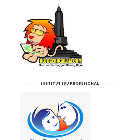
INSTITUT IBU PROFESIONAL