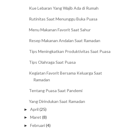
Kue Lebaran Yang Wajib Ada di Rumah
Rutinitas Saat Menunggu Buka Puasa
Menu Makanan Favorit Saat Sahur
Resep Makanan Andalan Saat Ramadan
Tips Meningkatkan Produktivitas Saat Puasa
Tips Olahraga Saat Puasa
Kegiatan Favorit Bersama Keluarga Saat
Ramadan
Tentang Puasa Saat Pandemi
Yang Dirindukan Saat Ramadan
April
(25)
►
Maret
(8)
►
Februari
(4)
►