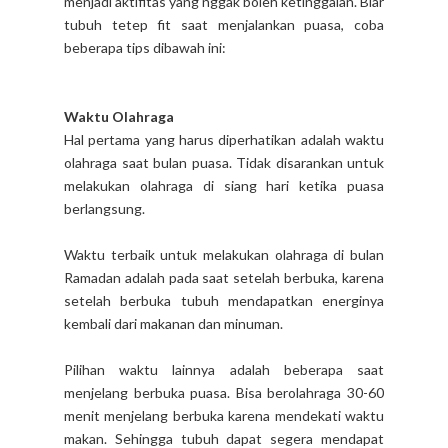
menjadi aktifitas yang nggak boleh ketinggalan. Biar
tubuh tetep fit saat menjalankan puasa, coba
beberapa tips dibawah ini:
Waktu Olahraga
Hal pertama yang harus diperhatikan adalah waktu
olahraga saat bulan puasa. Tidak disarankan untuk
melakukan olahraga di siang hari ketika puasa
berlangsung.
Waktu terbaik untuk melakukan olahraga di bulan
Ramadan adalah pada saat setelah berbuka, karena
setelah berbuka tubuh mendapatkan energinya
kembali dari makanan dan minuman.
Pilihan waktu lainnya adalah beberapa saat
menjelang berbuka puasa. Bisa berolahraga 30-60
menit menjelang berbuka karena mendekati waktu
makan. Sehingga tubuh dapat segera mendapat