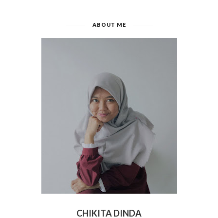
ABOUT ME
CHIKITA DINDA