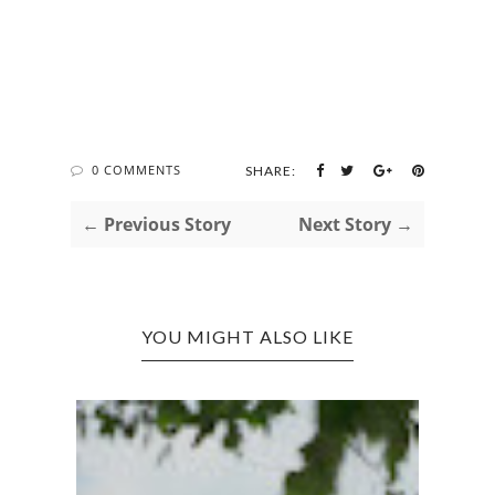
0 COMMENTS
SHARE:
← Previous Story
Next Story →
YOU MIGHT ALSO LIKE