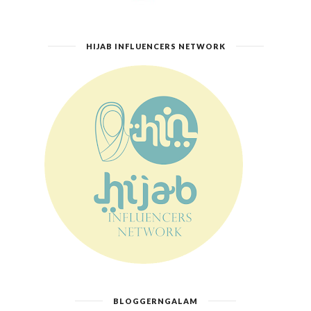
HIJAB INFLUENCERS NETWORK
BLOGGERNGALAM