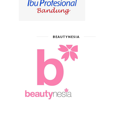
BEAUTYNESIA