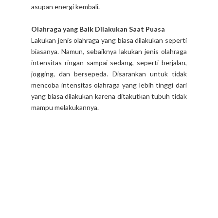
asupan energi kembali.
Olahraga yang Baik Dilakukan Saat Puasa
Lakukan jenis olahraga yang biasa dilakukan seperti
biasanya. Namun, sebaiknya lakukan jenis olahraga
intensitas ringan sampai sedang, seperti berjalan,
jogging, dan bersepeda. Disarankan untuk tidak
mencoba intensitas olahraga yang lebih tinggi dari
yang biasa dilakukan karena ditakutkan tubuh tidak
mampu melakukannya.