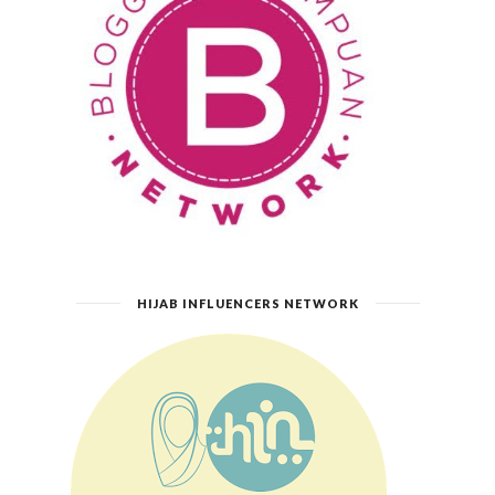
HIJAB INFLUENCERS NETWORK