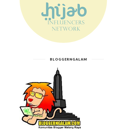
BLOGGERNGALAM