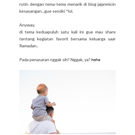
rutin dengan tema-tema menarik di blog jajanmicin
kesayangan...gue sendiri *lol.
Anyway,
di tema keduapuluh satu kali ini gue mau share
tentang kegiatan favorit bersama keluarga saar
Ramadan..
Pada penasaran nggak sih? Nggak, ya?
haha