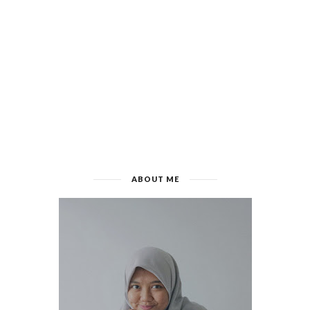
ABOUT ME