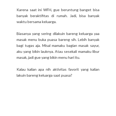
Karena saat ini WFH, gue beruntung banget bisa
banyak beraktifitas di rumah. Jadi, bisa banyak
waktu bersama keluarga.
Biasanya yang sering dilakuin bareng keluarga yaa
masak menu buka puasa bareng sih. Lebih banyak
bagi tugas aja. Misal mamaku bagian masak sayur,
aku yang bikin lauknya. Atau sesekali mamaku libur
masak, jadi gue yang bikin menu hari itu.
Kalau kalian apa nih aktivitas favorit yang kalian
lakuin bareng keluarga saat puasa?