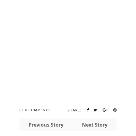
0 COMMENTS
SHARE:
← Previous Story
Next Story →