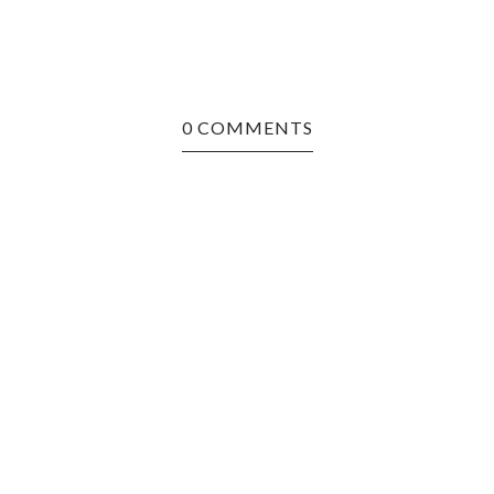
0 COMMENTS