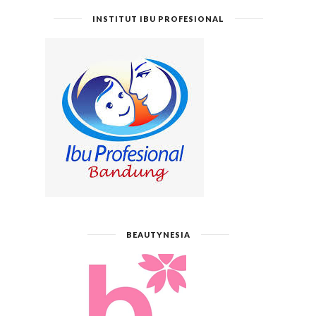
INSTITUT IBU PROFESIONAL
BEAUTYNESIA