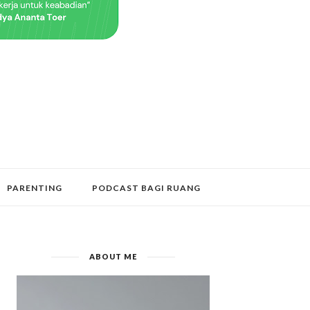
PARENTING
PODCAST BAGI RUANG
ABOUT ME