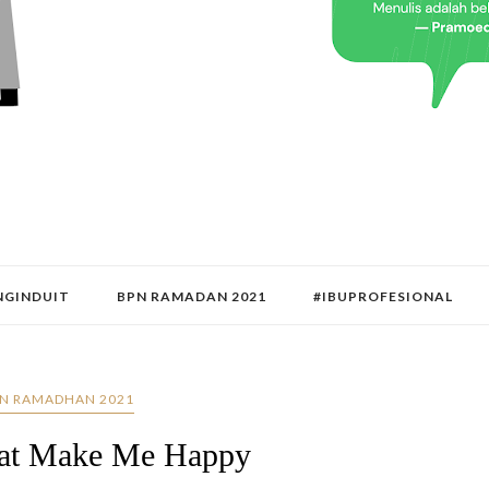
GINDUIT
BPN RAMADAN 2021
#IBUPROFESIONAL
N RAMADHAN 2021
hat Make Me Happy