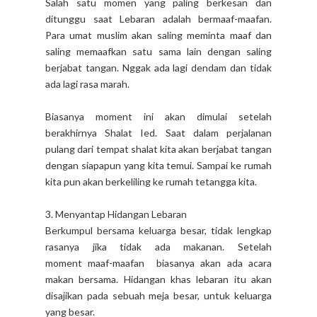
Salah satu momen yang paling berkesan dan
ditunggu saat Lebaran adalah bermaaf-maafan.
Para umat muslim akan saling meminta maaf dan
saling memaafkan satu sama lain dengan saling
berjabat tangan. Nggak ada lagi dendam dan tidak
ada lagi rasa marah.
Biasanya moment ini akan dimulai setelah
berakhirnya Shalat Ied. Saat dalam perjalanan
pulang dari tempat shalat kita akan berjabat tangan
dengan siapapun yang kita temui. Sampai ke rumah
kita pun akan berkeliling ke rumah tetangga kita.
3. Menyantap Hidangan Lebaran
Berkumpul bersama keluarga besar, tidak lengkap
rasanya jika tidak ada makanan. Setelah
moment maaf-maafan biasanya akan ada acara
makan bersama. Hidangan khas lebaran itu akan
disajikan pada sebuah meja besar, untuk keluarga
yang besar.