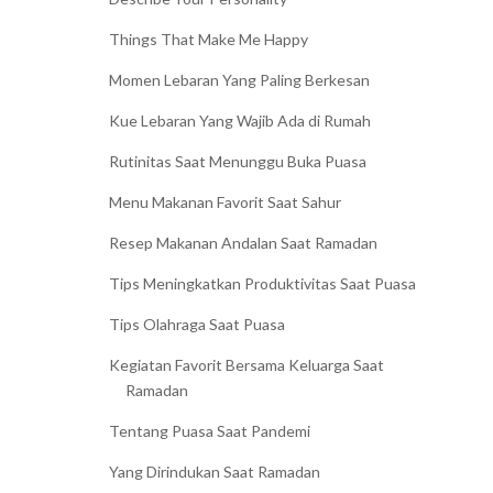
Things That Make Me Happy
Momen Lebaran Yang Paling Berkesan
Kue Lebaran Yang Wajib Ada di Rumah
Rutinitas Saat Menunggu Buka Puasa
Menu Makanan Favorit Saat Sahur
Resep Makanan Andalan Saat Ramadan
Tips Meningkatkan Produktivitas Saat Puasa
Tips Olahraga Saat Puasa
Kegiatan Favorit Bersama Keluarga Saat
Ramadan
Tentang Puasa Saat Pandemi
Yang Dirindukan Saat Ramadan