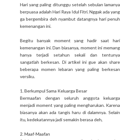
Hari yang paling ditunggu setelah sebulan lamanya
berpuasa adalah Hari Raya Idul Fitri. Nggak ada yang
ga bergembira deh nyambut datangnya hari penuh
kemenangan ini.
Begitu banyak moment yang hadir saat hari
kemenangan ini. Dan biasanya, moment ini memang
hanya terjadi setahun sekali dan tentunya
sangatlah berkesan. Di artikel ini gue akan share
beberapa momen lebaran yang paling berkesan
versiku.
1. Berkumpul Sama Keluarga Besar
Bermaafan dengan seluruh anggota keluarga
menjadi moment yang paling mengharukan. Karena
biasanya akan ada tangis haru di dalamnya. Selain
itu, kedekatannya jadi semakin berasa deh,
2. Maaf-Maafan