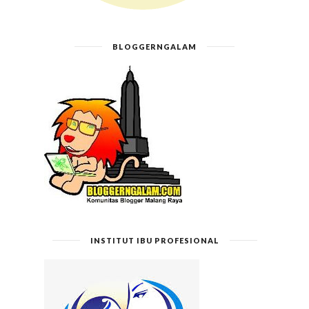
BLOGGERNGALAM
INSTITUT IBU PROFESIONAL