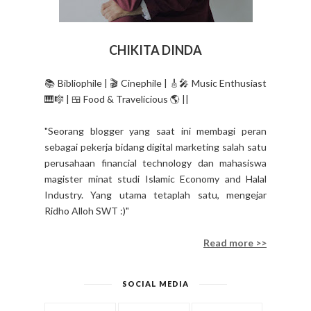
CHIKITA DINDA
📚 Bibliophile | 🎬 Cinephile | 🎸🎤 Music Enthusiast
🎹🎼 | 🍱 Food & Travelicious 🌎 ||
"Seorang blogger yang saat ini membagi peran
sebagai pekerja bidang digital marketing salah satu
perusahaan financial technology dan mahasiswa
magister minat studi Islamic Economy and Halal
Industry. Yang utama tetaplah satu, mengejar
Ridho Alloh SWT :)"
Read more >>
SOCIAL MEDIA