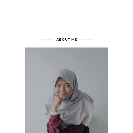
ABOUT ME