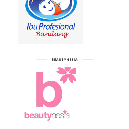
BEAUTYNESIA