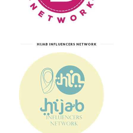
HIJAB INFLUENCERS NETWORK