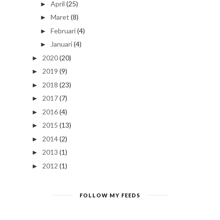
April
(25)
►
Maret
(8)
►
Februari
(4)
►
Januari
(4)
►
2020
(20)
►
2019
(9)
►
2018
(23)
►
2017
(7)
►
2016
(4)
►
2015
(13)
►
2014
(2)
►
2013
(1)
►
2012
(1)
►
FOLLOW MY FEEDS