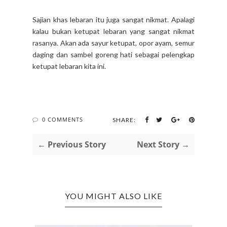
Sajian khas lebaran itu juga sangat nikmat. Apalagi
kalau bukan ketupat lebaran yang sangat nikmat
rasanya. Akan ada sayur ketupat, opor ayam, semur
daging dan sambel goreng hati sebagai pelengkap
ketupat lebaran kita ini.
0 COMMENTS
SHARE:
← Previous Story
Next Story →
YOU MIGHT ALSO LIKE