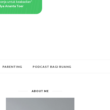
PARENTING
PODCAST BAGI RUANG
ABOUT ME