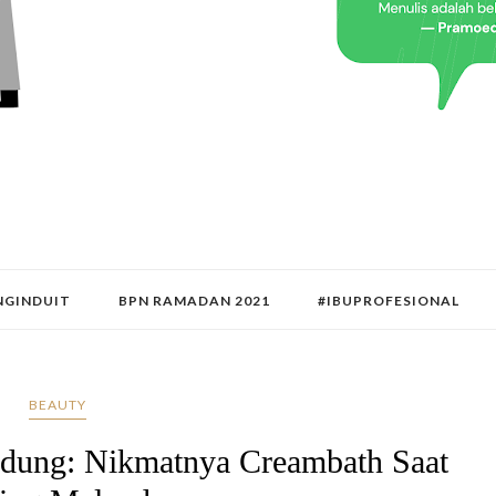
GINDUIT
BPN RAMADAN 2021
#IBUPROFESIONAL
BEAUTY
dung: Nikmatnya Creambath Saat