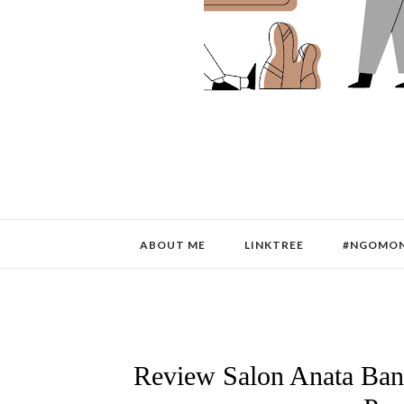
ABOUT ME
LINKTREE
#NGOMON
Review Salon Anata Ban