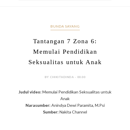
BUNDA SAYANG
Tantangan 7 Zona 6:
Memulai Pendidikan
Seksualitas untuk Anak
BY CHIKITADINDA - 00.00
Judul video:
Memulai Pendidikan Seksualitas untuk
Anak
Narasumber:
Anindya Dewi Paramita, M.Psi
Sumber:
Nakita Channel