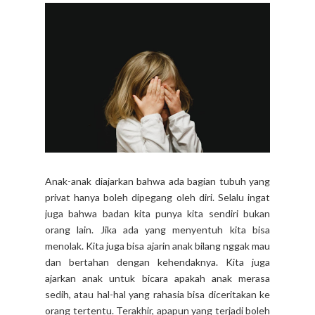
Anak-anak diajarkan bahwa ada bagian tubuh yang
privat hanya boleh dipegang oleh diri. Selalu ingat
juga bahwa badan kita punya kita sendiri bukan
orang lain. Jika ada yang menyentuh kita bisa
menolak. Kita juga bisa ajarin anak bilang nggak mau
dan bertahan dengan kehendaknya. Kita juga
ajarkan anak untuk bicara apakah anak merasa
sedih, atau hal-hal yang rahasia bisa diceritakan ke
orang tertentu. Terakhir, apapun yang terjadi boleh