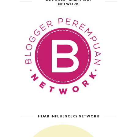
NETWORK
HIJAB INFLUENCERS NETWORK