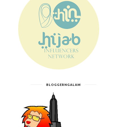
BLOGGERNGALAM