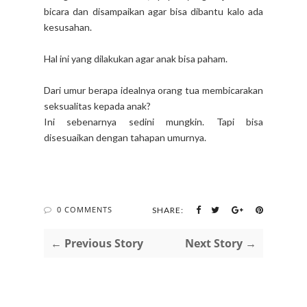
bicara dan disampaikan agar bisa dibantu kalo ada
kesusahan.
Hal ini yang dilakukan agar anak bisa paham.
Dari umur berapa idealnya orang tua membicarakan
seksualitas kepada anak?
Ini sebenarnya sedini mungkin. Tapi bisa
disesuaikan dengan tahapan umurnya.
0 COMMENTS
SHARE:
← Previous Story
Next Story →