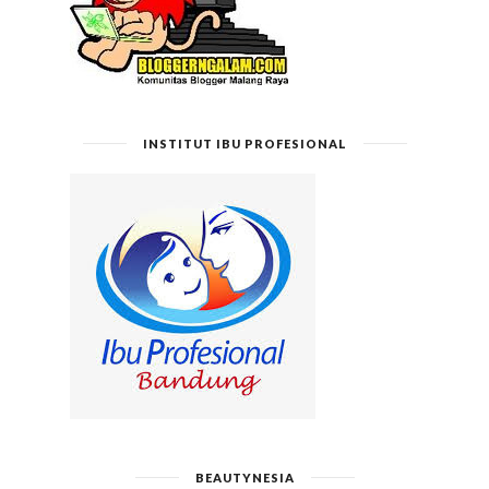
INSTITUT IBU PROFESIONAL
BEAUTYNESIA