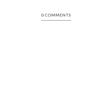
0 COMMENTS