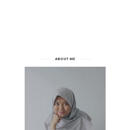
ABOUT ME