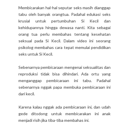
Membicarakan hal-hal seputar seks masih dianggap
tabu oleh banyak orangtua. Padahal edukasi seks
krusial untuk pertumbuhan Si Kecil dan
kehidupannya hingga dewasa nanti. Kita sebagai
orang tua perlu membahas tentang kesehatan
seksual pada Si Kecil. Dalam video ini seorang
psikolog membahas cara tepat memulai pendidikan
seks untuk Si Kecil.
Sebenarnya pembicaraan mengenai seksualitas dan
reproduksi tidak bisa dihindari. Ada ortu yang
menganggap pembicaraan ini tabu. Padahal
sebenarnya nggak papa membuka pembicaraan ini
dari kecil.
Karena kalau nggak ada pembicaraan ini, dan udah
gede ditodong untuk membicarakan ini anak
menjadi risih jika tiba-tiba membahas ini.