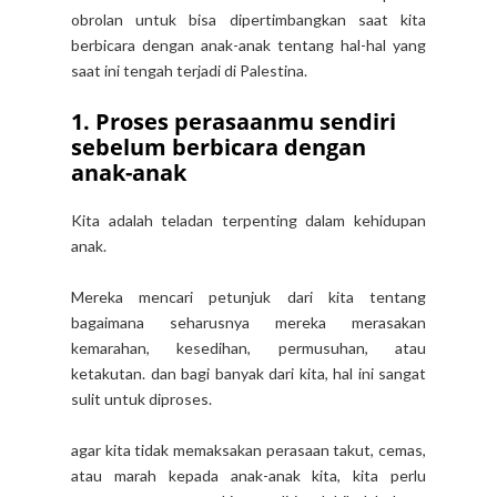
obrolan untuk bisa dipertimbangkan saat kita
berbicara dengan anak-anak tentang hal-hal yang
saat ini tengah terjadi di Palestina.
1. Proses perasaanmu sendiri
sebelum berbicara dengan
anak-anak
Kita adalah teladan terpenting dalam kehidupan
anak.
Mereka mencari petunjuk dari kita tentang
bagaimana seharusnya mereka merasakan
kemarahan, kesedihan, permusuhan, atau
ketakutan. dan bagi banyak dari kita, hal ini sangat
sulit untuk diproses.
agar kita tidak memaksakan perasaan takut, cemas,
atau marah kepada anak-anak kita, kita perlu