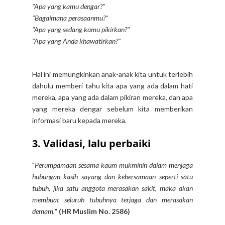
"Apa yang kamu dengar?"
"Bagaimana perasaanmu?"
"Apa yang sedang kamu pikirkan?"
"Apa yang Anda khawatirkan?"
Hal ini memungkinkan anak-anak kita untuk terlebih
dahulu memberi tahu kita apa yang ada dalam hati
mereka, apa yang ada dalam pikiran mereka, dan apa
yang mereka dengar sebelum kita memberikan
informasi baru kepada mereka.
3. Validasi, lalu perbaiki
"
Perumpamaan sesama kaum mukminin dalam menjaga
hubungan kasih sayang dan kebersamaan seperti satu
tubuh, jika satu anggota merasakan sakit, maka akan
membuat seluruh tubuhnya terjaga dan merasakan
demam.
"
(HR Muslim No. 2586)