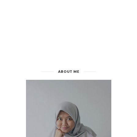
ABOUT ME