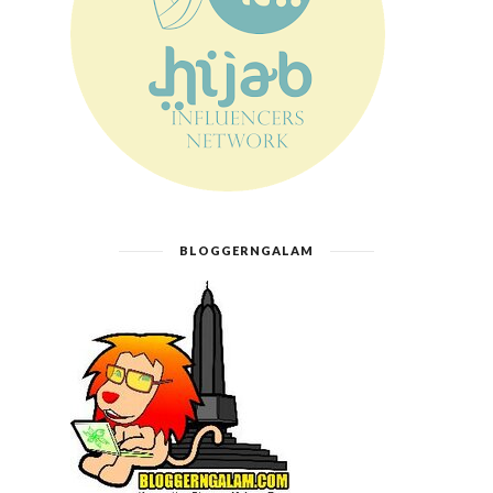
BLOGGERNGALAM