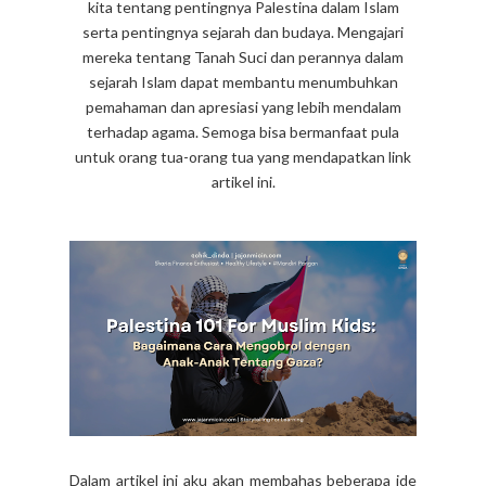
kita tentang pentingnya Palestina dalam Islam
serta pentingnya sejarah dan budaya. Mengajari
mereka tentang Tanah Suci dan perannya dalam
sejarah Islam dapat membantu menumbuhkan
pemahaman dan apresiasi yang lebih mendalam
terhadap agama. Semoga bisa bermanfaat pula
untuk orang tua-orang tua yang mendapatkan link
artikel ini.
Dalam artikel ini aku akan membahas beberapa ide