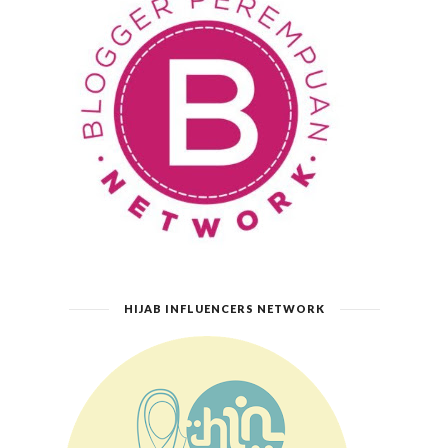
HIJAB INFLUENCERS NETWORK