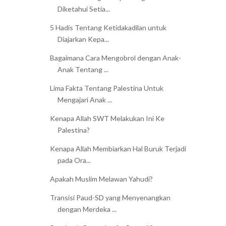
Diketahui Setia...
5 Hadis Tentang Ketidakadilan untuk
Diajarkan Kepa...
Bagaimana Cara Mengobrol dengan Anak-
Anak Tentang ...
Lima Fakta Tentang Palestina Untuk
Mengajari Anak ...
Kenapa Allah SWT Melakukan Ini Ke
Palestina?
Kenapa Allah Membiarkan Hal Buruk Terjadi
pada Ora...
Apakah Muslim Melawan Yahudi?
Transisi Paud-SD yang Menyenangkan
dengan Merdeka ...