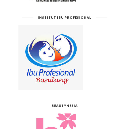
INSTITUT IBU PROFESIONAL
BEAUTYNESIA