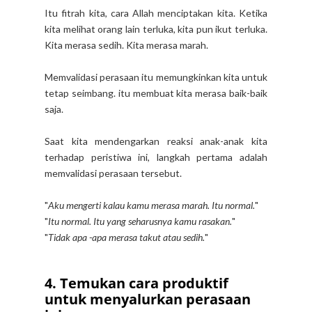
Itu fitrah kita, cara Allah menciptakan kita. Ketika
kita melihat orang lain terluka, kita pun ikut terluka.
Kita merasa sedih. Kita merasa marah.
Memvalidasi perasaan itu memungkinkan kita untuk
tetap seimbang. itu membuat kita merasa baik-baik
saja.
Saat kita mendengarkan reaksi anak-anak kita
terhadap peristiwa ini, langkah pertama adalah
memvalidasi perasaan tersebut.
"
Aku mengerti kalau kamu merasa marah. Itu normal.
"
"
Itu normal. Itu yang seharusnya kamu rasakan.
"
"
Tidak apa -apa merasa takut atau sedih.
"
4. Temukan cara produktif
untuk menyalurkan perasaan