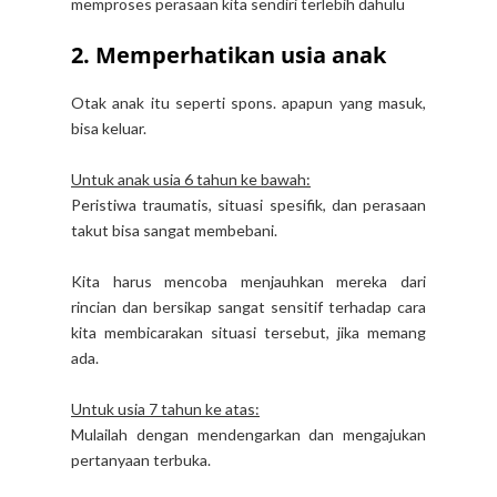
memproses perasaan kita sendiri terlebih dahulu
2. Memperhatikan usia anak
Otak anak itu seperti spons. apapun yang masuk,
bisa keluar.
Untuk anak usia 6 tahun ke bawah:
Peristiwa traumatis, situasi spesifik, dan perasaan
takut bisa sangat membebani.
Kita harus mencoba menjauhkan mereka dari
rincian dan bersikap sangat sensitif terhadap cara
kita membicarakan situasi tersebut, jika memang
ada.
Untuk usia 7 tahun ke atas:
Mulailah dengan mendengarkan dan mengajukan
pertanyaan terbuka.