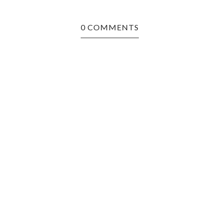
0 COMMENTS