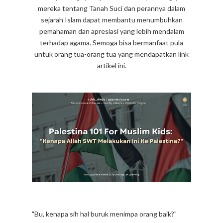
mereka tentang Tanah Suci dan perannya dalam
sejarah Islam dapat membantu menumbuhkan
pemahaman dan apresiasi yang lebih mendalam
terhadap agama. Semoga bisa bermanfaat pula
untuk orang tua-orang tua yang mendapatkan link
artikel ini.
"Bu, kenapa sih hal buruk menimpa orang baik?"