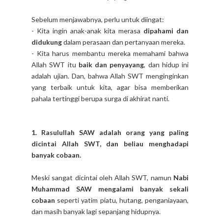
Sebelum menjawabnya, perlu untuk diingat:
- Kita ingin anak-anak kita merasa
dipahami dan
didukung
dalam perasaan dan pertanyaan mereka.
- Kita harus membantu mereka memahami bahwa
Allah SWT itu
baik dan penyayang
, dan hidup ini
adalah ujian. Dan, bahwa Allah SWT menginginkan
yang terbaik untuk kita, agar bisa memberikan
pahala tertinggi berupa surga di akhirat nanti.
1. Rasulullah SAW adalah orang yang paling
dicintai Allah SWT, dan beliau menghadapi
banyak cobaan.
Meski sangat dicintai oleh Allah SWT, namun
Nabi
Muhammad SAW mengalami banyak sekali
cobaan
seperti yatim piatu, hutang, penganiayaan,
dan masih banyak lagi sepanjang hidupnya.