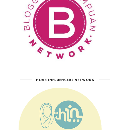
HIJAB INFLUENCERS NETWORK