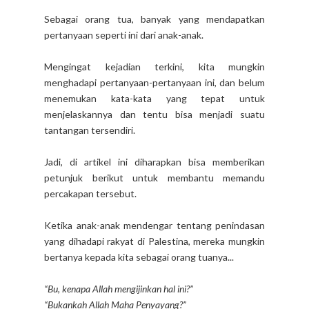
Sebagai orang tua, banyak yang mendapatkan
pertanyaan seperti ini dari anak-anak.
Mengingat kejadian terkini, kita mungkin
menghadapi pertanyaan-pertanyaan ini, dan belum
menemukan kata-kata yang tepat untuk
menjelaskannya dan tentu bisa menjadi suatu
tantangan tersendiri.
Jadi, di artikel ini diharapkan bisa memberikan
petunjuk berikut untuk membantu memandu
percakapan tersebut.
Ketika anak-anak mendengar tentang penindasan
yang dihadapi rakyat di Palestina, mereka mungkin
bertanya kepada kita sebagai orang tuanya...
“Bu, kenapa Allah mengijinkan hal ini?”
“Bukankah Allah Maha Penyayang?”