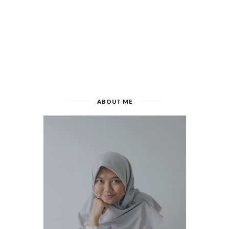
ABOUT ME