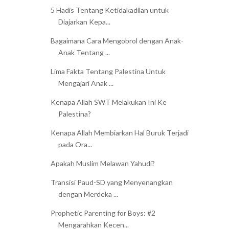
5 Hadis Tentang Ketidakadilan untuk
Diajarkan Kepa...
Bagaimana Cara Mengobrol dengan Anak-
Anak Tentang ...
Lima Fakta Tentang Palestina Untuk
Mengajari Anak ...
Kenapa Allah SWT Melakukan Ini Ke
Palestina?
Kenapa Allah Membiarkan Hal Buruk Terjadi
pada Ora...
Apakah Muslim Melawan Yahudi?
Transisi Paud-SD yang Menyenangkan
dengan Merdeka ...
Prophetic Parenting for Boys: #2
Mengarahkan Kecen...