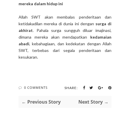
mereka dalam hidup ini
Allah SWT akan membalas penderitaan dan
ketidakadilan mereka di dunia ini dengan
surga di
akhirat
. Pahala surga sungguh diluar imajinasi,
dimana mereka akan mendapatkan
kedamaian
abadi
, kebahagiaan, dan kedekatan dengan Allah
SWT, terbebas dari segala penderitaan dan
kesukaran.
0 COMMENTS
SHARE:
← Previous Story
Next Story →