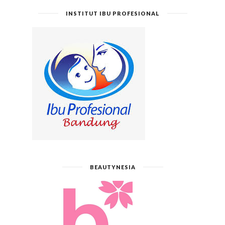
INSTITUT IBU PROFESIONAL
BEAUTYNESIA