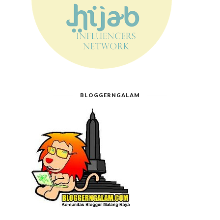
BLOGGERNGALAM