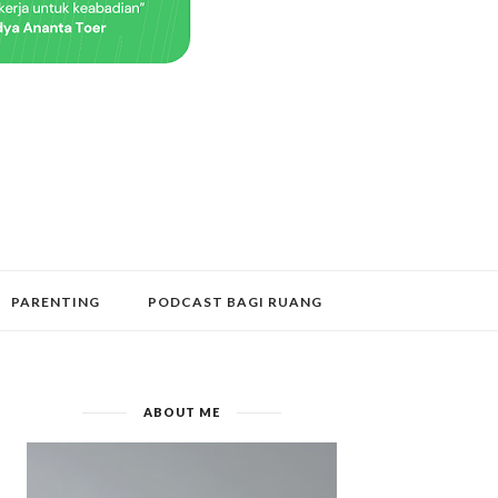
PARENTING
PODCAST BAGI RUANG
ABOUT ME