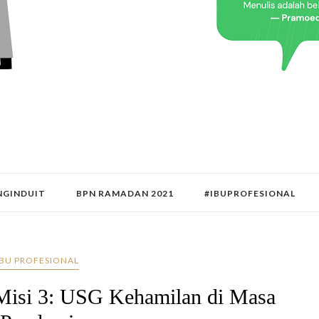
GINDUIT
BPN RAMADAN 2021
#IBUPROFESIONAL
IBU PROFESIONAL
Misi 3: USG Kehamilan di Masa