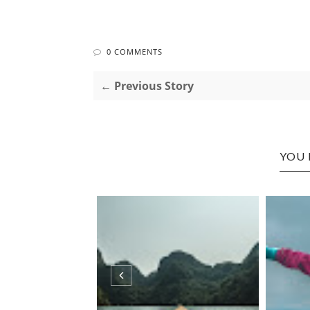
0 COMMENTS
← Previous Story
YOU 