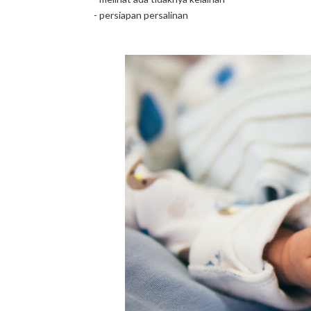
- persiapan persalinan