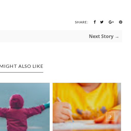
SHARE:
Next Story →
MIGHT ALSO LIKE