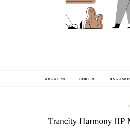
ABOUT ME
LINKTREE
#NGOMON
Trancity Harmony IIP 