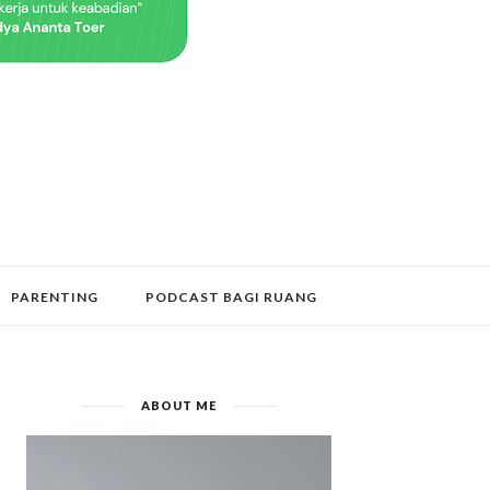
PARENTING
PODCAST BAGI RUANG
ABOUT ME