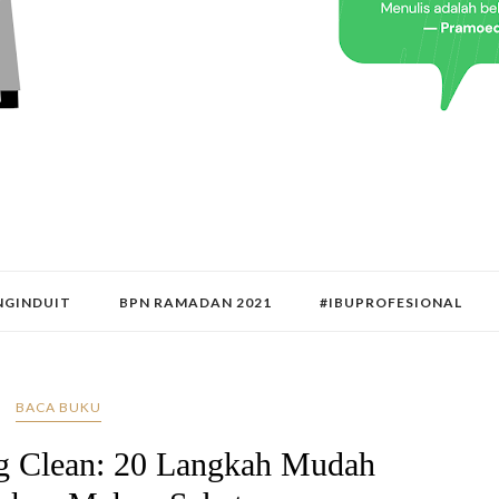
GINDUIT
BPN RAMADAN 2021
#IBUPROFESIONAL
BACA BUKU
g Clean: 20 Langkah Mudah