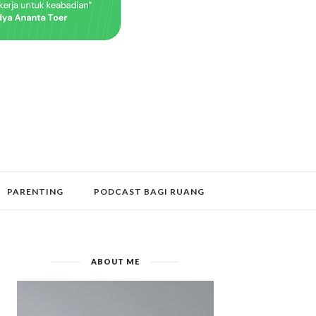
PARENTING
PODCAST BAGI RUANG
ABOUT ME