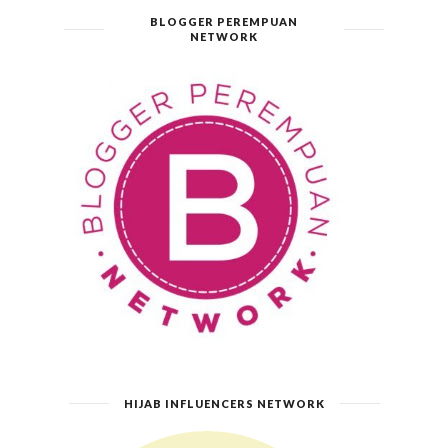
BLOGGER PEREMPUAN
NETWORK
HIJAB INFLUENCERS NETWORK