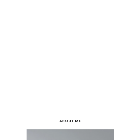
ABOUT ME