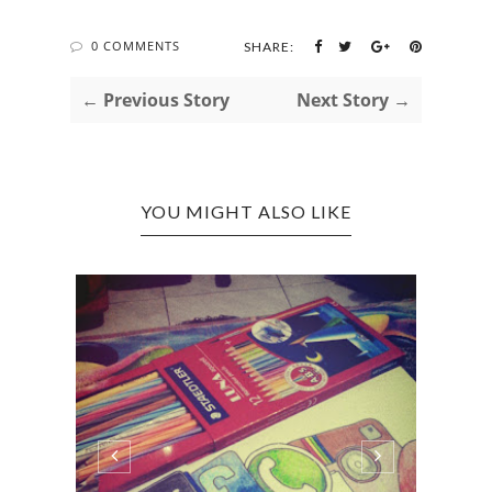
0 COMMENTS
SHARE:
← Previous Story
Next Story →
YOU MIGHT ALSO LIKE