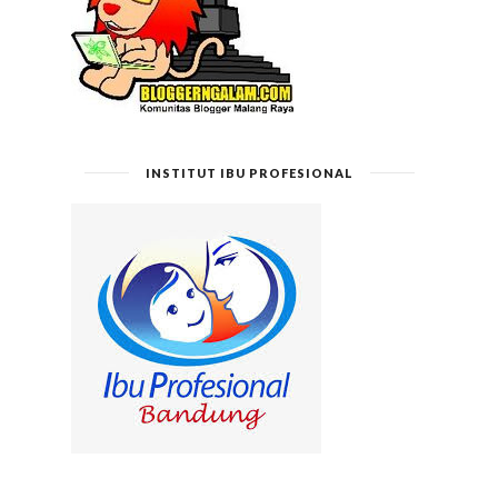
INSTITUT IBU PROFESIONAL