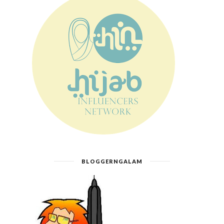
BLOGGERNGALAM