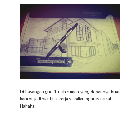
Di bayangan gue itu sih rumah yang depannya buat
kantor, jadi biar bisa kerja sekalian ngurus rumah.
Hahaha